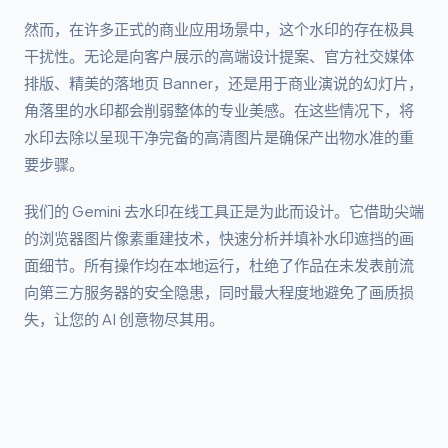
然而，在许多正式的商业应用场景中，这个水印的存在极具
干扰性。无论是向客户展示的高端设计提案、官方社交媒体
排版、精美的落地页 Banner，还是用于商业演说的幻灯片，
角落里的水印都会削弱整体的专业美感。在这些情况下，将
水印去除以呈现干净完备的高清图片是确保产出物水准的重
要步骤。
我们的 Gemini 去水印在线工具正是为此而设计。它借助尖端
的浏览器图片像素重建技术，快速分析并填补水印遮挡的画
面细节。所有操作均在本地运行，杜绝了作品在未发表前流
向第三方服务器的安全隐患，同时最大程度地避免了画质损
失，让您的 AI 创意物尽其用。