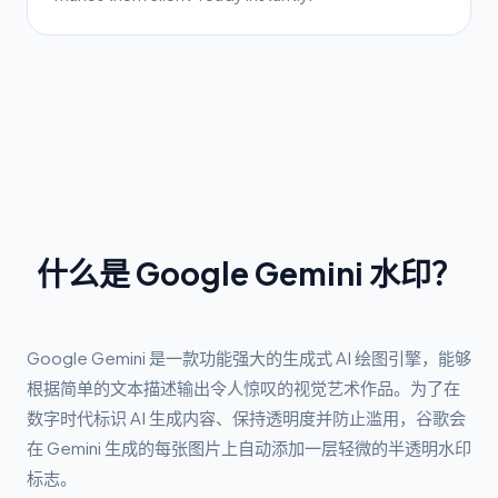
什么是 Google Gemini 水印？
Google Gemini 是一款功能强大的生成式 AI 绘图引擎，能够
根据简单的文本描述输出令人惊叹的视觉艺术作品。为了在
数字时代标识 AI 生成内容、保持透明度并防止滥用，谷歌会
在 Gemini 生成的每张图片上自动添加一层轻微的半透明水印
标志。