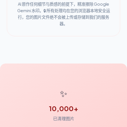
AI 原作任何细节与质感的前提下，精准擦除 Google
Gemini 水印。🔒 所有处理均在您的浏览器本地安全运
行，您的图片文件绝不会被上传或存储到我们的服务
器。
✨
10,000+
已清理图片