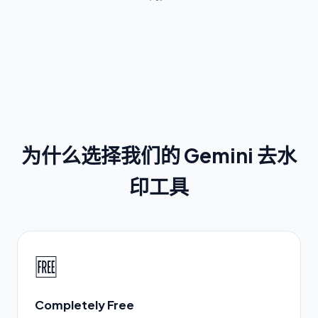
为什么选择我们的 Gemini 去水
印工具
🆓
Completely Free