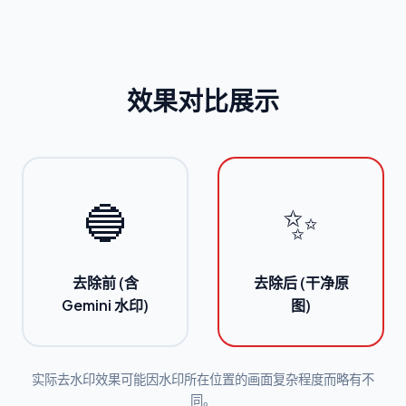
效果对比展示
🔵
✨
去除前 (含
去除后 (干净原
Gemini 水印)
图)
实际去水印效果可能因水印所在位置的画面复杂程度而略有不
同。