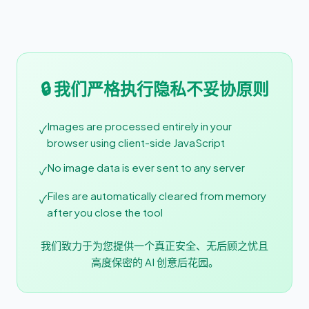
🔒 我们严格执行隐私不妥协原则
Images are processed entirely in your
✓
browser using client-side JavaScript
No image data is ever sent to any server
✓
Files are automatically cleared from memory
✓
after you close the tool
我们致力于为您提供一个真正安全、无后顾之忧且
高度保密的 AI 创意后花园。