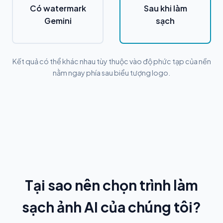
Có watermark
Sau khi làm
Gemini
sạch
Kết quả có thể khác nhau tùy thuộc vào độ phức tạp của nền
nằm ngay phía sau biểu tượng logo.
Tại sao nên chọn trình làm
sạch ảnh AI của chúng tôi?