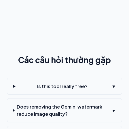
Các câu hỏi thường gặp
Is this tool really free?
▼
Does removing the Gemini watermark
▼
reduce image quality?