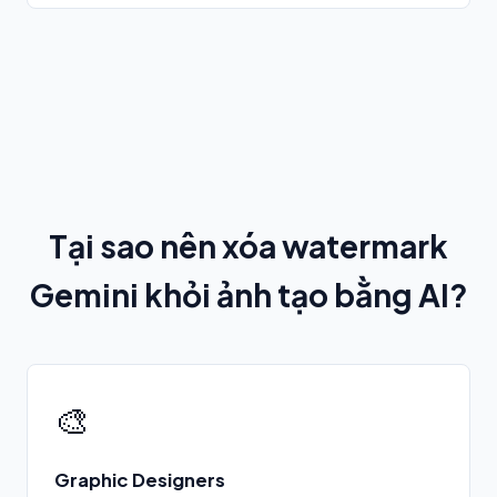
Tại sao nên xóa watermark
Gemini khỏi ảnh tạo bằng AI?
🎨
Graphic Designers