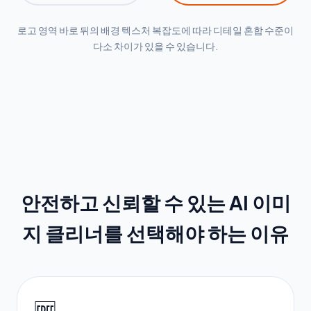
로고 영역 바로 뒤의 배경 텍스처 복잡도에 따라 디테일 혼합 수준이
다소 차이가 있을 수 있습니다.
안전하고 신뢰할 수 있는 AI 이미
지 클리너를 선택해야 하는 이유