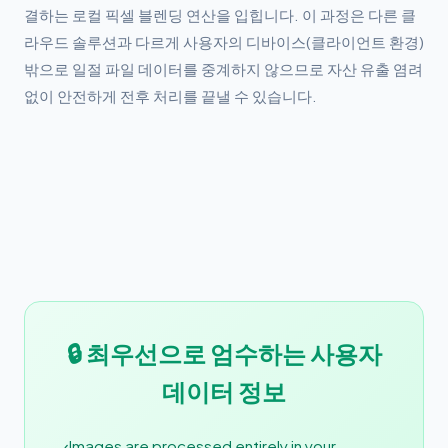
결하는 로컬 픽셀 블렌딩 연산을 입힙니다. 이 과정은 다른 클
라우드 솔루션과 다르게 사용자의 디바이스(클라이언트 환경)
밖으로 일절 파일 데이터를 중계하지 않으므로 자산 유출 염려
없이 안전하게 전후 처리를 끝낼 수 있습니다.
🔒 최우선으로 엄수하는 사용자
데이터 정보
Images are processed entirely in your