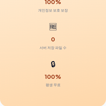
100%
개인정보 보호 보장
🆓
0
서버 저장 파일 수
🔒
100%
평생 무료