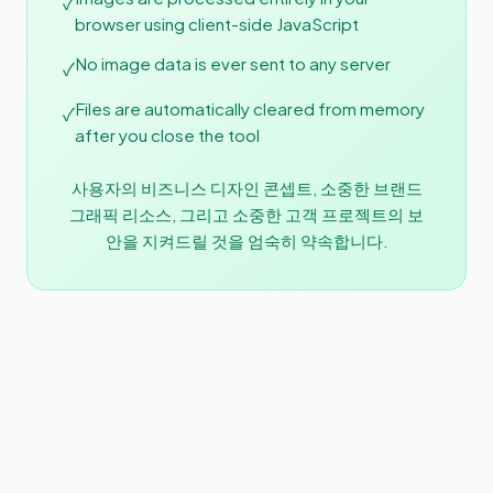
✓
browser using client-side JavaScript
No image data is ever sent to any server
✓
Files are automatically cleared from memory
✓
after you close the tool
사용자의 비즈니스 디자인 콘셉트, 소중한 브랜드
그래픽 리소스, 그리고 소중한 고객 프로젝트의 보
안을 지켜드릴 것을 엄숙히 약속합니다.