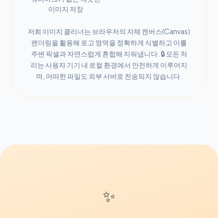
이미지 저장
저희 이미지 클리너는 브라우저의 자체 캔버스(Canvas)
렌더링을 활용해 로고 영역을 정확하게 식별하고 이를
주변 픽셀과 자연스럽게 혼합해 지워냅니다. 🔒 모든 처
리는 사용자 기기 내 로컬 환경에서 안전하게 이루어지
며, 어떠한 파일도 외부 서버로 전송되지 않습니다.
✨