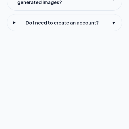
generated images?
Do I need to create an account?
▼