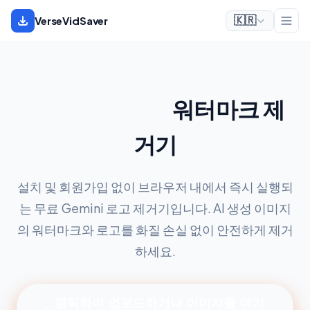
VerseVidSaver
🇰🇷
Gemini 로고 &
워터마크 제
거기
설치 및 회원가입 없이 브라우저 내에서 즉시 실행되
는 무료 Gemini 로고 제거기입니다. AI 생성 이미지
의 워터마크와 로고를 화질 손실 없이 안전하게 제거
하세요.
클릭하여 업로드하거나 이미지를 여기