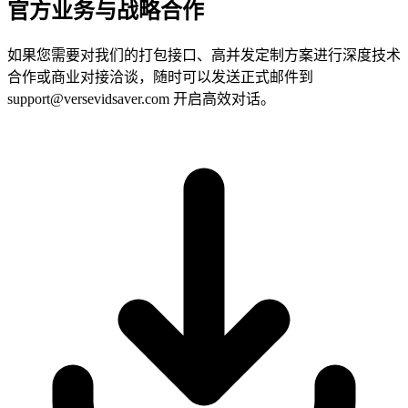
官方业务与战略合作
如果您需要对我们的打包接口、高并发定制方案进行深度技术
合作或商业对接洽谈，随时可以发送正式邮件到
support@versevidsaver.com 开启高效对话。