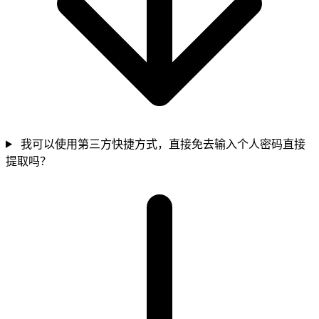
我可以使用第三方快捷方式，直接免去输入个人密码直接
提取吗？