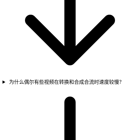
为什么偶尔有些视频在转换和合成合流时速度较慢？