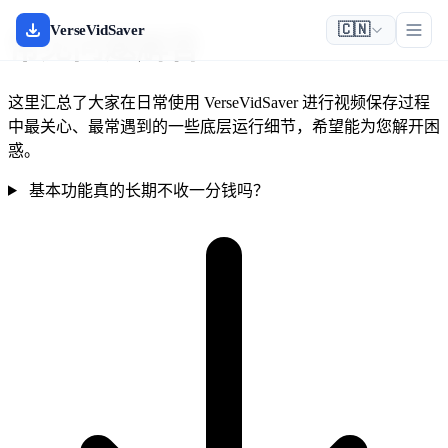
🇨🇳
VerseVidSaver
常见问题解答
这里汇总了大家在日常使用 VerseVidSaver 进行视频保存过程
中最关心、最常遇到的一些底层运行细节，希望能为您解开困
惑。
基本功能真的长期不收一分钱吗？