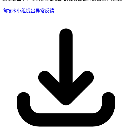
向技术小组提出异常反馈