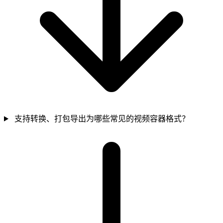
支持转换、打包导出为哪些常见的视频容器格式？