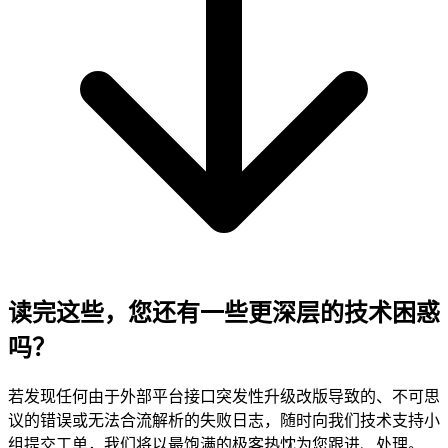
读完这些，您还有一些更深层的技术困惑
吗？
若发现任何由于外部平台接口突发性升级改版导致的、不可思
议的错误或无法合流解析的失败日志，随时向我们技术支持小
组提交工单，我们将以最饱满的极客热忱为您跟进、处理。