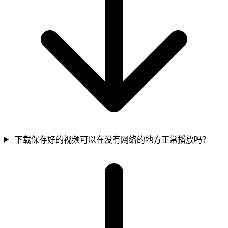
下载保存好的视频可以在没有网络的地方正常播放吗？