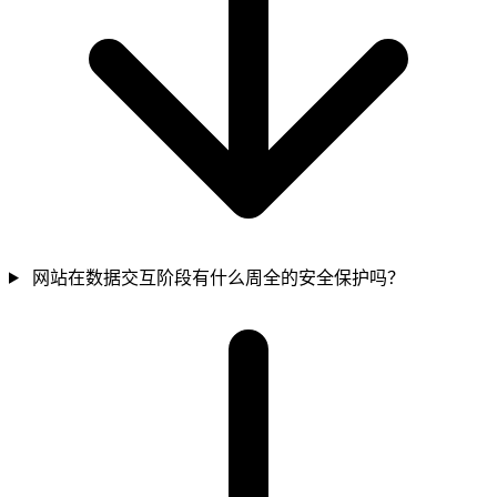
网站在数据交互阶段有什么周全的安全保护吗？