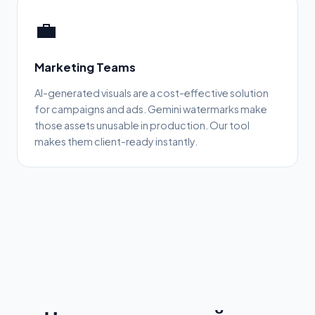
💼
Marketing Teams
AI-generated visuals are a cost-effective solution
for campaigns and ads. Gemini watermarks make
those assets unusable in production. Our tool
makes them client-ready instantly.