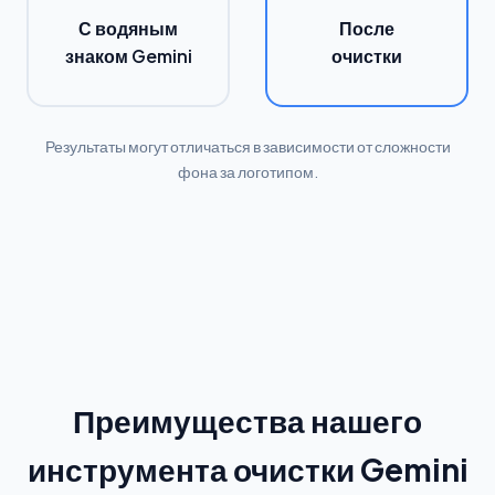
С водяным
После
знаком Gemini
очистки
Результаты могут отличаться в зависимости от сложности
фона за логотипом.
Преимущества нашего
инструмента очистки Gemini