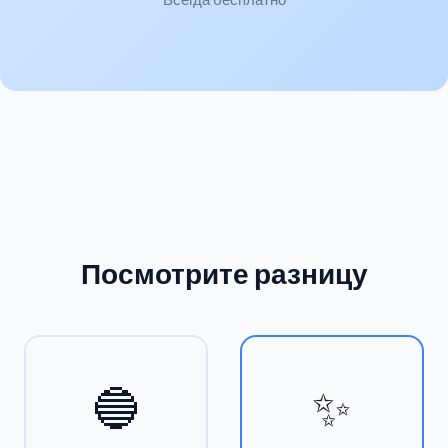
Посмотрите разницу
🔵
✨