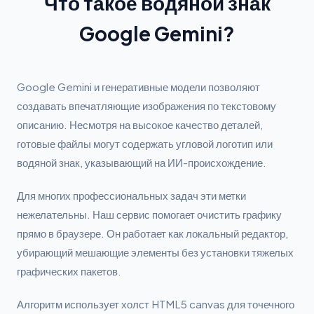
Что такое водяной знак
Google Gemini?
Google Gemini и генеративные модели позволяют
создавать впечатляющие изображения по текстовому
описанию. Несмотря на высокое качество деталей,
готовые файлы могут содержать угловой логотип или
водяной знак, указывающий на ИИ-происхождение.
Для многих профессиональных задач эти метки
нежелательны. Наш сервис помогает очистить графику
прямо в браузере. Он работает как локальный редактор,
убирающий мешающие элементы без установки тяжелых
графических пакетов.
Алгоритм использует холст HTML5 canvas для точечного