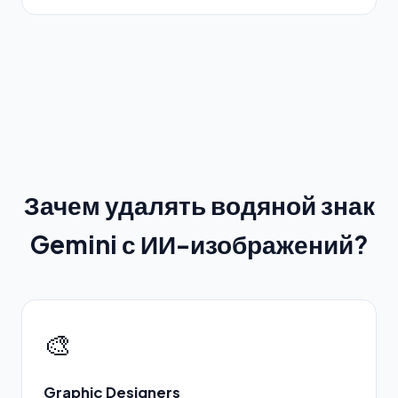
Зачем удалять водяной знак
Gemini с ИИ-изображений?
🎨
Graphic Designers