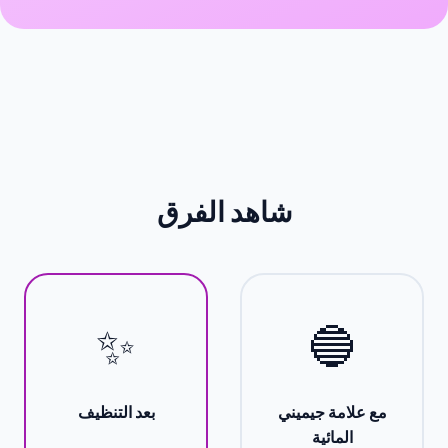
شاهد الفرق
✨
🔵
مع علامة جيميني
بعد التنظيف
المائية