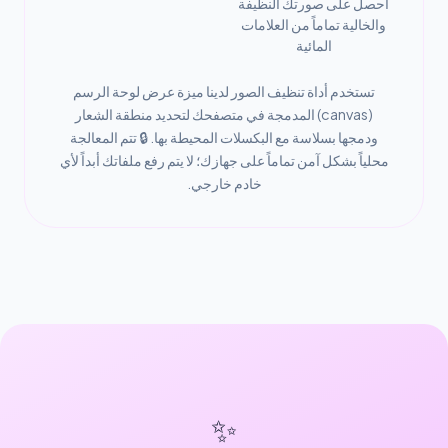
احصل على صورتك النظيفة
والخالية تماماً من العلامات
المائية
تستخدم أداة تنظيف الصور لدينا ميزة عرض لوحة الرسم
(canvas) المدمجة في متصفحك لتحديد منطقة الشعار
ودمجها بسلاسة مع البكسلات المحيطة بها. 🔒 تتم المعالجة
محلياً بشكل آمن تماماً على جهازك؛ لا يتم رفع ملفاتك أبداً لأي
خادم خارجي.
✨