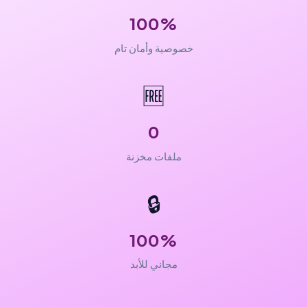
100%
خصوصية وأمان تام
🆓
0
ملفات مخزنة
🔒
100%
مجاني للأبد