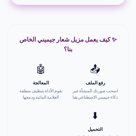
✨ كيف يعمل مزيل شعار جيميني الخاص
بنا؟
🤖
📤
رفع الملف
المعالجة
اسحب صورتك المنشأة عبر
تقوم الأداة بتنظيف منطقة
ذكاء جيميني الاصطناعي هنا
العلامة المائية ودمجها
⬇️
التحميل