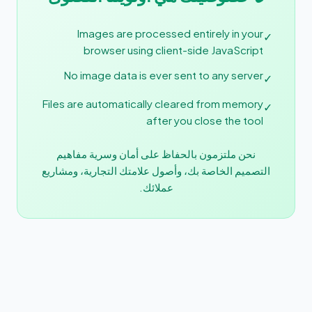
Images are processed entirely in your
✓
browser using client-side JavaScript
No image data is ever sent to any server
✓
Files are automatically cleared from memory
✓
after you close the tool
نحن ملتزمون بالحفاظ على أمان وسرية مفاهيم
التصميم الخاصة بك، وأصول علامتك التجارية، ومشاريع
عملائك.