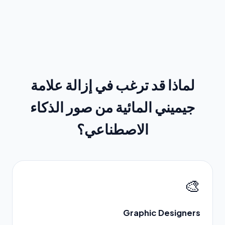
لماذا قد ترغب في إزالة علامة
جيميني المائية من صور الذكاء
الاصطناعي؟
🎨
Graphic Designers