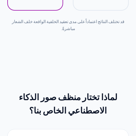
قد تختلف النتائج اعتماداً على مدى تعقيد الخلفية الواقعة خلف الشعار
مباشرةً.
لماذا تختار منظف صور الذكاء
الاصطناعي الخاص بنا؟