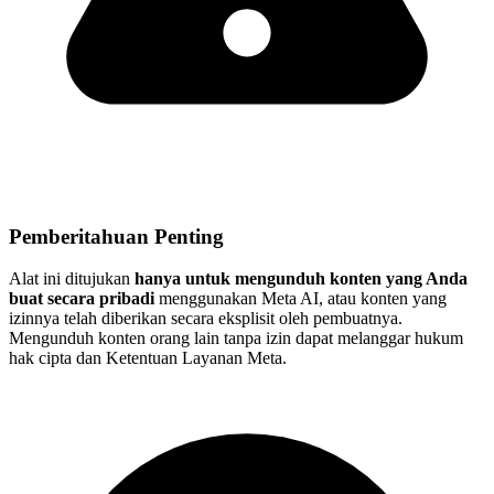
Pemberitahuan Penting
Alat ini ditujukan
hanya untuk mengunduh konten yang Anda
buat secara pribadi
menggunakan Meta AI, atau konten yang
izinnya telah diberikan secara eksplisit oleh pembuatnya.
Mengunduh konten orang lain tanpa izin dapat melanggar hukum
hak cipta dan Ketentuan Layanan Meta.