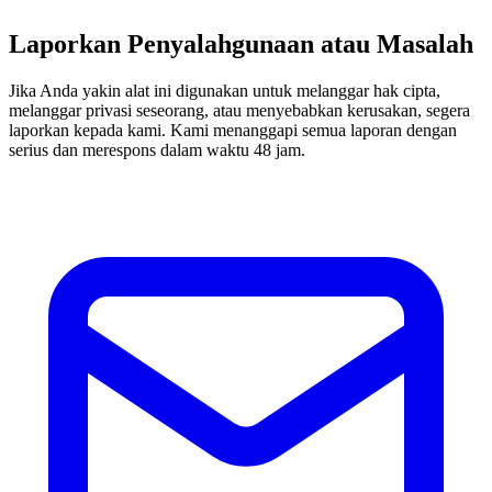
Laporkan Penyalahgunaan atau Masalah
Jika Anda yakin alat ini digunakan untuk melanggar hak cipta,
melanggar privasi seseorang, atau menyebabkan kerusakan, segera
laporkan kepada kami. Kami menanggapi semua laporan dengan
serius dan merespons dalam waktu 48 jam.