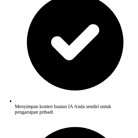
Menyimpan konten buatan IA Anda sendiri untuk
pengarsipan pribadi