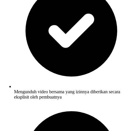
Mengunduh video bersama yang izinnya diberikan secara
eksplisit oleh pembuatnya