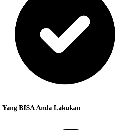
Yang BISA Anda Lakukan