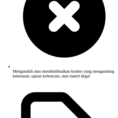
Mengunduh atau mendistribusikan konten yang mengandung
kekerasan, ujaran kebencian, atau materi ilegal