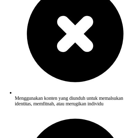
Menggunakan konten yang diunduh untuk memalsukan
identitas, memfitnah, atau merugikan individu