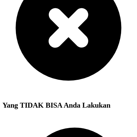
Yang TIDAK BISA Anda Lakukan