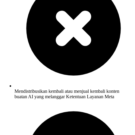
Mendistribusikan kembali atau menjual kembali konten
buatan AI yang melanggar Ketentuan Layanan Meta