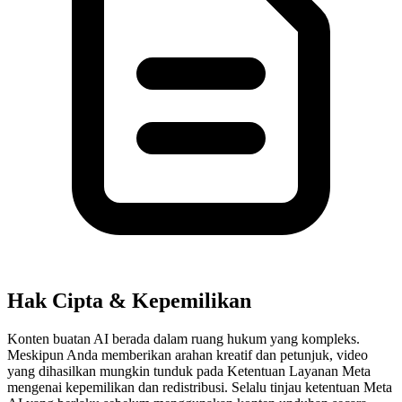
Hak Cipta & Kepemilikan
Konten buatan AI berada dalam ruang hukum yang kompleks.
Meskipun Anda memberikan arahan kreatif dan petunjuk, video
yang dihasilkan mungkin tunduk pada Ketentuan Layanan Meta
mengenai kepemilikan dan redistribusi. Selalu tinjau ketentuan Meta