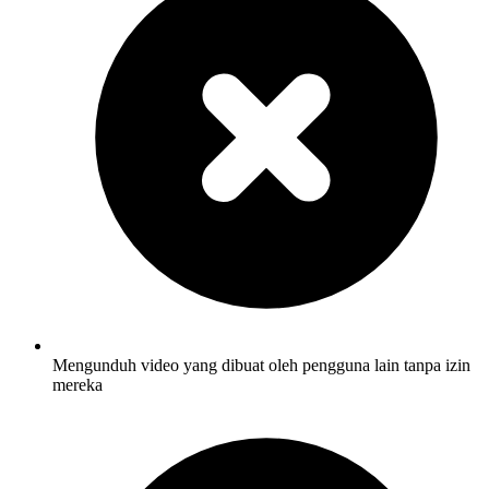
Mengunduh video yang dibuat oleh pengguna lain tanpa izin
mereka