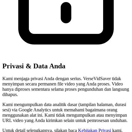
Privasi & Data Anda
Kami menjaga privasi Anda dengan serius. VerseVidSaver tidak
menyimpan secara permanen file video yang Anda proses. Video
hanya diproses sementara selama proses pengunduhan dan langsung
dihapus.
Kami mengumpulkan data analitik dasar (tampilan halaman, durasi
sesi) via Google Analytics untuk memahami bagaimana orang
menggunakan alat ini. Kami tidak mengumpulkan atau menyimpan
URL video yang Anda kirimkan selain untuk pemrosesan unduhan.
Untuk detail selengkapnya, silakan baca
Kebijakan Privasi
kami.