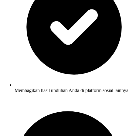
Membagikan hasil unduhan Anda di platform sosial lainnya