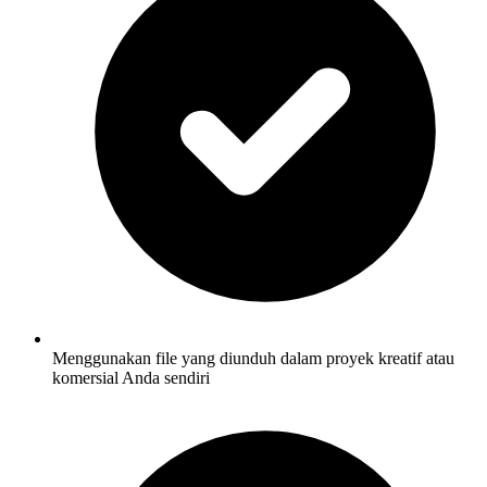
Menggunakan file yang diunduh dalam proyek kreatif atau
komersial Anda sendiri