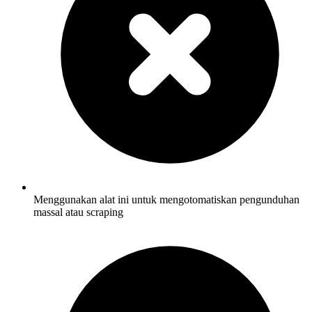
Menggunakan alat ini untuk mengotomatiskan pengunduhan
massal atau scraping