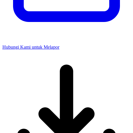
Hubungi Kami untuk Melapor