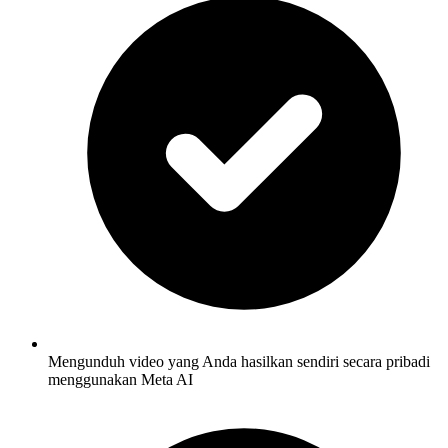
Mengunduh video yang Anda hasilkan sendiri secara pribadi
menggunakan Meta AI