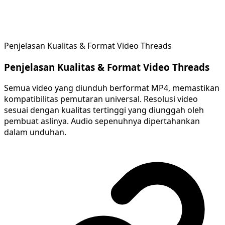
Penjelasan Kualitas & Format Video Threads
Penjelasan Kualitas & Format Video Threads
Semua video yang diunduh berformat MP4, memastikan
kompatibilitas pemutaran universal. Resolusi video
sesuai dengan kualitas tertinggi yang diunggah oleh
pembuat aslinya. Audio sepenuhnya dipertahankan
dalam unduhan.