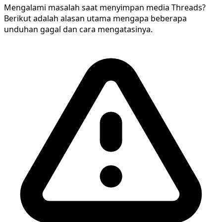
Mengalami masalah saat menyimpan media Threads?
Berikut adalah alasan utama mengapa beberapa
unduhan gagal dan cara mengatasinya.