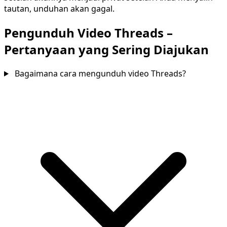
tautan, unduhan akan gagal.
Pengunduh Video Threads –
Pertanyaan yang Sering Diajukan
Bagaimana cara mengunduh video Threads?