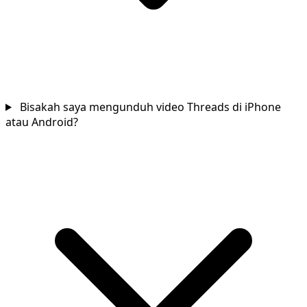
Bisakah saya mengunduh video Threads di iPhone
atau Android?