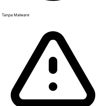
Tanpa Malware