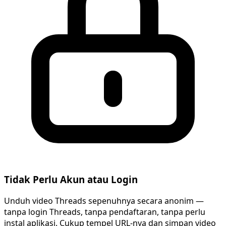
Tidak Perlu Akun atau Login
Unduh video Threads sepenuhnya secara anonim —
tanpa login Threads, tanpa pendaftaran, tanpa perlu
instal aplikasi. Cukup tempel URL-nya dan simpan video