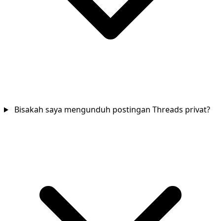
Bisakah saya mengunduh postingan Threads privat?