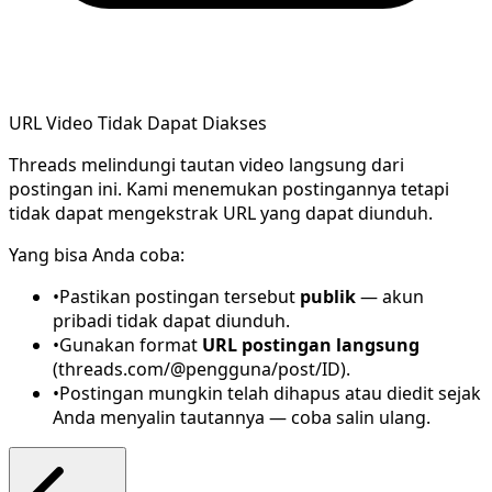
URL Video Tidak Dapat Diakses
Threads melindungi tautan video langsung dari
postingan ini. Kami menemukan postingannya tetapi
tidak dapat mengekstrak URL yang dapat diunduh.
Yang bisa Anda coba:
•
Pastikan postingan tersebut
publik
— akun
pribadi tidak dapat diunduh.
•
Gunakan format
URL postingan langsung
(threads.com/@pengguna/post/ID).
•
Postingan mungkin telah dihapus atau diedit sejak
Anda menyalin tautannya — coba salin ulang.