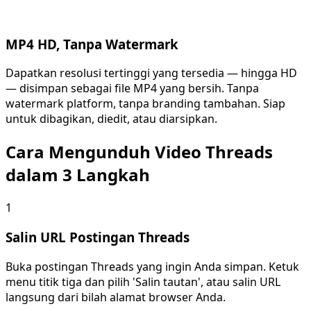
MP4 HD, Tanpa Watermark
Dapatkan resolusi tertinggi yang tersedia — hingga HD
— disimpan sebagai file MP4 yang bersih. Tanpa
watermark platform, tanpa branding tambahan. Siap
untuk dibagikan, diedit, atau diarsipkan.
Cara Mengunduh Video Threads
dalam 3 Langkah
1
Salin URL Postingan Threads
Buka postingan Threads yang ingin Anda simpan. Ketuk
menu titik tiga dan pilih 'Salin tautan', atau salin URL
langsung dari bilah alamat browser Anda.