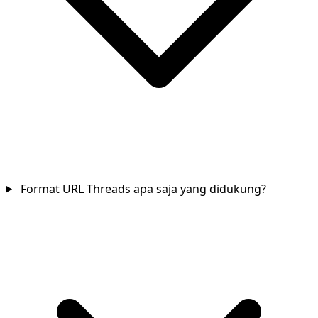
Format URL Threads apa saja yang didukung?