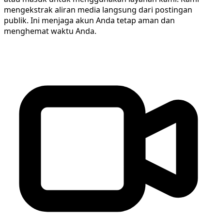
mengekstrak aliran media langsung dari postingan
publik. Ini menjaga akun Anda tetap aman dan
menghemat waktu Anda.