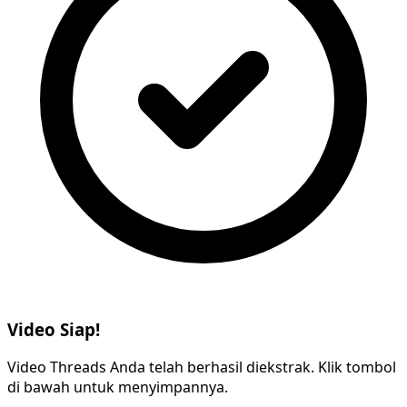
Video Siap!
Video Threads Anda telah berhasil diekstrak. Klik tombol
di bawah untuk menyimpannya.