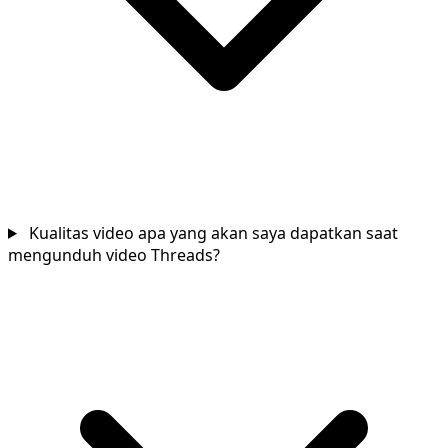
Kualitas video apa yang akan saya dapatkan saat
mengunduh video Threads?