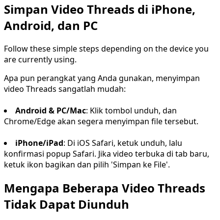
Simpan Video Threads di iPhone,
Android, dan PC
Follow these simple steps depending on the device you
are currently using.
Apa pun perangkat yang Anda gunakan, menyimpan
video Threads sangatlah mudah:
Android & PC/Mac
: Klik tombol unduh, dan
Chrome/Edge akan segera menyimpan file tersebut.
iPhone/iPad
: Di iOS Safari, ketuk unduh, lalu
konfirmasi popup Safari. Jika video terbuka di tab baru,
ketuk ikon bagikan dan pilih 'Simpan ke File'.
Mengapa Beberapa Video Threads
Tidak Dapat Diunduh