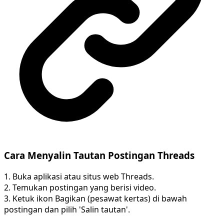
Cara Menyalin Tautan Postingan Threads
1. Buka aplikasi atau situs web Threads.
2. Temukan postingan yang berisi video.
3. Ketuk ikon Bagikan (pesawat kertas) di bawah
postingan dan pilih 'Salin tautan'.