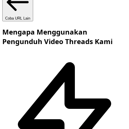
Coba URL Lain
Mengapa Menggunakan
Pengunduh Video Threads Kami