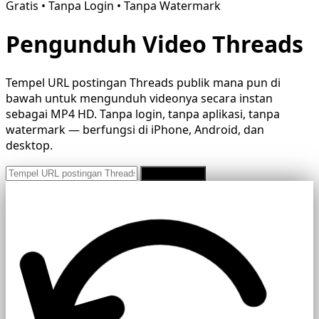
Gratis • Tanpa Login • Tanpa Watermark
Pengunduh Video Threads
Tempel URL postingan Threads publik mana pun di
bawah untuk mengunduh videonya secara instan
sebagai MP4 HD. Tanpa login, tanpa aplikasi, tanpa
watermark — berfungsi di iPhone, Android, dan
desktop.
Unduh Gratis