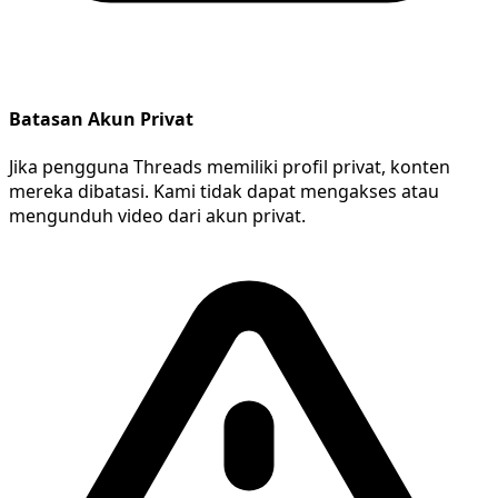
Batasan Akun Privat
Jika pengguna Threads memiliki profil privat, konten
mereka dibatasi. Kami tidak dapat mengakses atau
mengunduh video dari akun privat.