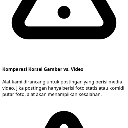
Komparasi Korsel Gambar vs. Video
Alat kami dirancang untuk postingan yang berisi media
video. Jika postingan hanya berisi foto statis atau komidi
putar foto, alat akan menampilkan kesalahan.