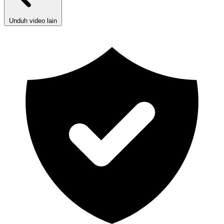
Unduh video lain