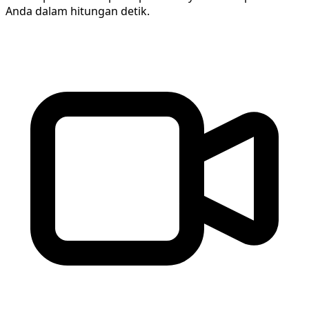
Anda dalam hitungan detik.