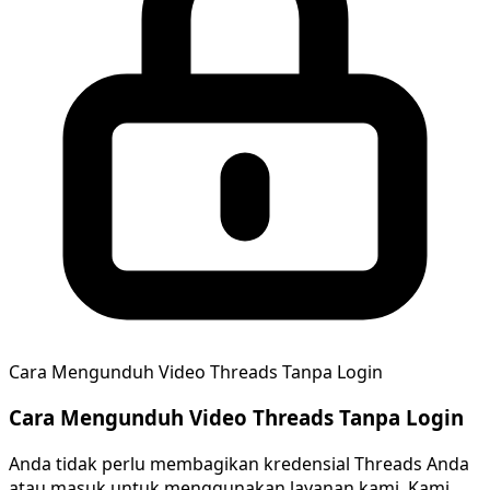
Cara Mengunduh Video Threads Tanpa Login
Cara Mengunduh Video Threads Tanpa Login
Anda tidak perlu membagikan kredensial Threads Anda
atau masuk untuk menggunakan layanan kami. Kami