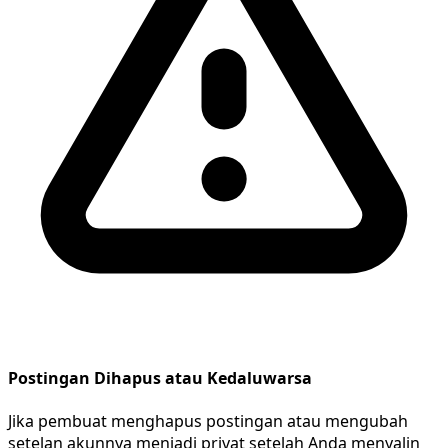
Postingan Dihapus atau Kedaluwarsa
Jika pembuat menghapus postingan atau mengubah
setelan akunnya menjadi privat setelah Anda menyalin