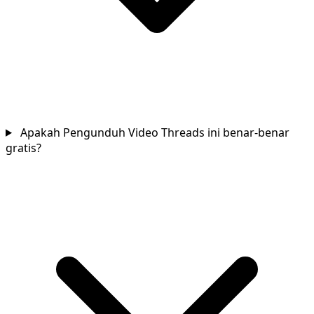
Apakah Pengunduh Video Threads ini benar-benar
gratis?