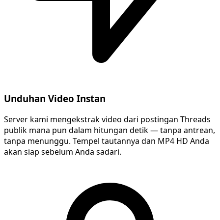
Unduhan Video Instan
Server kami mengekstrak video dari postingan Threads
publik mana pun dalam hitungan detik — tanpa antrean,
tanpa menunggu. Tempel tautannya dan MP4 HD Anda
akan siap sebelum Anda sadari.