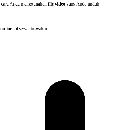
ri cara Anda menggunakan
file video
yang Anda unduh.
online
ini sewaktu-waktu.