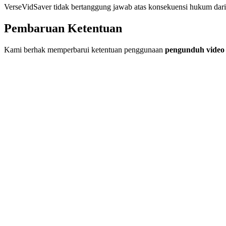
VerseVidSaver tidak bertanggung jawab atas konsekuensi hukum da
Pembaruan Ketentuan
Kami berhak memperbarui ketentuan penggunaan
pengunduh video 