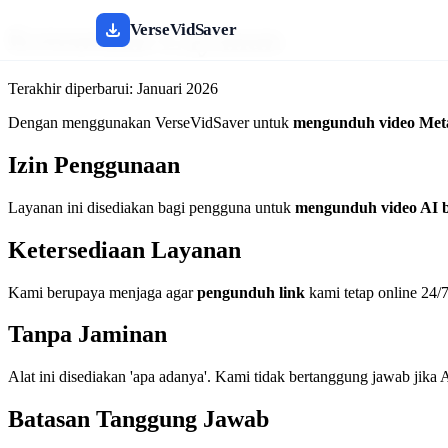
VerseVidSaver
Ketentuan Layanan
Terakhir diperbarui: Januari 2026
Dengan menggunakan VerseVidSaver untuk
mengunduh video Met
Izin Penggunaan
Layanan ini disediakan bagi pengguna untuk
mengunduh video AI b
Ketersediaan Layanan
Kami berupaya menjaga agar
pengunduh link
kami tetap online 24/
Tanpa Jaminan
Alat ini disediakan 'apa adanya'. Kami tidak bertanggung jawab jika
Batasan Tanggung Jawab