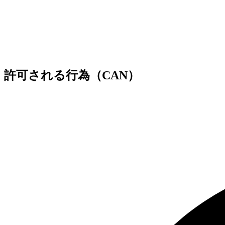
許可される行為（CAN）