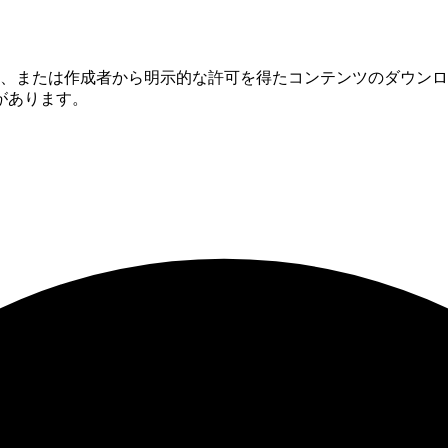
、または作成者から明示的な許可を得たコンテンツのダウンロ
があります。