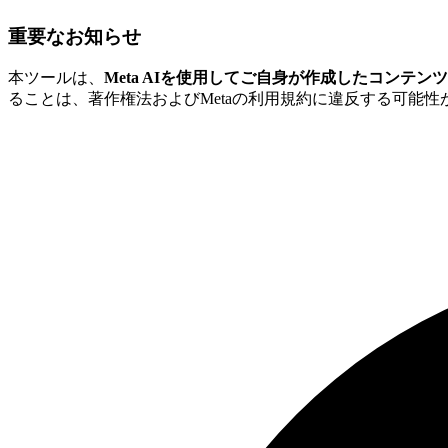
重要なお知らせ
本ツールは、
Meta AIを使用してご自身が作成したコンテンツ
ることは、著作権法およびMetaの利用規約に違反する可能性