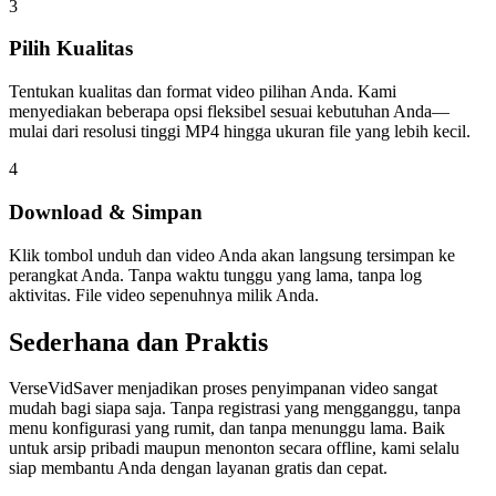
3
Pilih Kualitas
Tentukan kualitas dan format video pilihan Anda. Kami
menyediakan beberapa opsi fleksibel sesuai kebutuhan Anda—
mulai dari resolusi tinggi MP4 hingga ukuran file yang lebih kecil.
4
Download & Simpan
Klik tombol unduh dan video Anda akan langsung tersimpan ke
perangkat Anda. Tanpa waktu tunggu yang lama, tanpa log
aktivitas. File video sepenuhnya milik Anda.
Sederhana dan Praktis
VerseVidSaver menjadikan proses penyimpanan video sangat
mudah bagi siapa saja. Tanpa registrasi yang mengganggu, tanpa
menu konfigurasi yang rumit, dan tanpa menunggu lama. Baik
untuk arsip pribadi maupun menonton secara offline, kami selalu
siap membantu Anda dengan layanan gratis dan cepat.