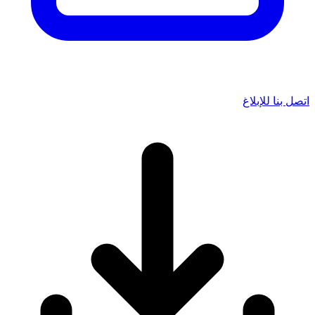
اتصل بنا للإبلاغ