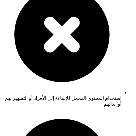
استخدام المحتوى المحمل للإساءة إلى الأفراد أو التشهير بهم
أو إيذائهم