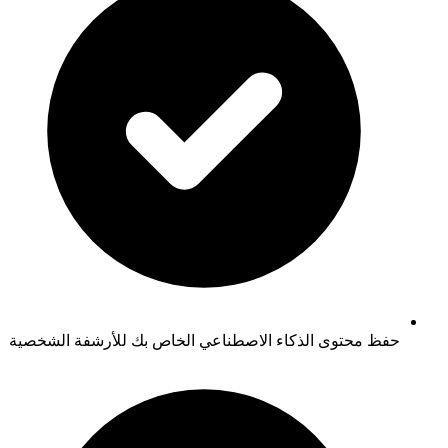
حفظ محتوى الذكاء الاصطناعي الخاص بك للأرشفة الشخصية