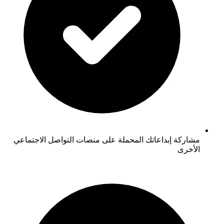
مشاركة إبداعاتك المحملة على منصات التواصل الاجتماعي
الأخرى