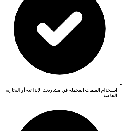
استخدام الملفات المحملة في مشاريعك الإبداعية أو التجارية
الخاصة