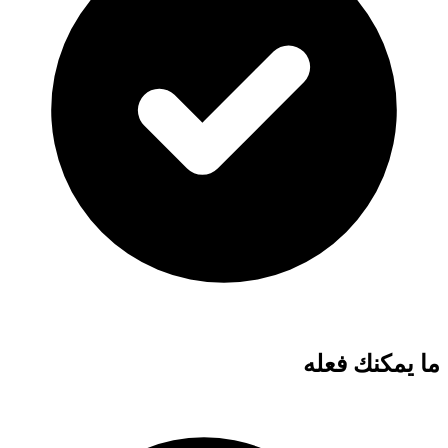
ما يمكنك فعله