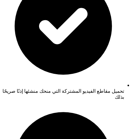
تحميل مقاطع الفيديو المشتركة التي منحك منشئها إذنًا صريحًا
بذلك