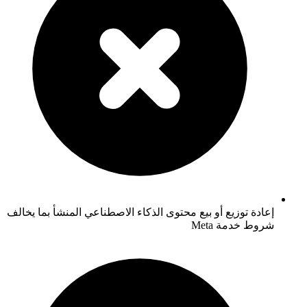
إعادة توزيع أو بيع محتوى الذكاء الاصطناعي المنشأ بما يخالف
شروط خدمة Meta