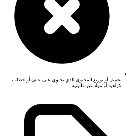
تحميل أو توزيع المحتوى الذي يحتوي على عنف أو خطاب
كراهية أو مواد غير قانونية