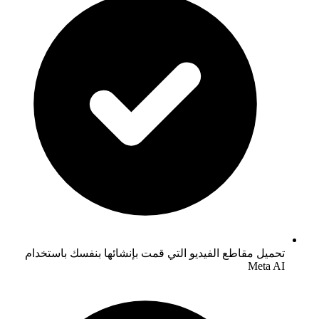
تحميل مقاطع الفيديو التي قمت بإنشائها بنفسك باستخدام
Meta AI