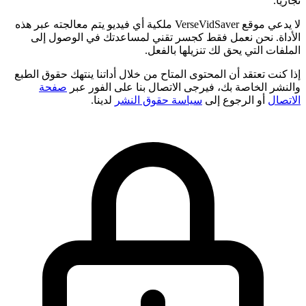
تجارياً.
لا يدعي موقع VerseVidSaver ملكية أي فيديو يتم معالجته عبر هذه
الأداة. نحن نعمل فقط كجسر تقني لمساعدتك في الوصول إلى
الملفات التي يحق لك تنزيلها بالفعل.
إذا كنت تعتقد أن المحتوى المتاح من خلال أداتنا ينتهك حقوق الطبع
والنشر الخاصة بك، فيرجى الاتصال بنا على الفور عبر
صفحة
الاتصال
أو الرجوع إلى
سياسة حقوق النشر
لدينا.