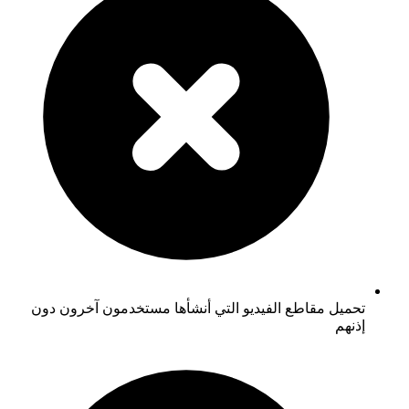
تحميل مقاطع الفيديو التي أنشأها مستخدمون آخرون دون
إذنهم