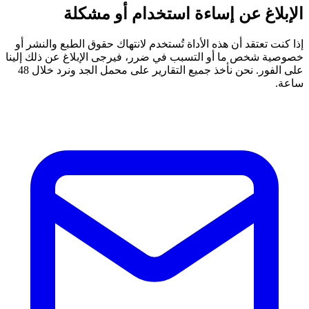
الإبلاغ عن إساءة استخدام أو مشكلة
إذا كنت تعتقد أن هذه الأداة تُستخدم لانتهاك حقوق الطبع والنشر أو
خصوصية شخص ما أو التسبب في ضرر، فيرجى الإبلاغ عن ذلك إلينا
على الفور. نحن نأخذ جميع التقارير على محمل الجد ونرد خلال 48
ساعة.