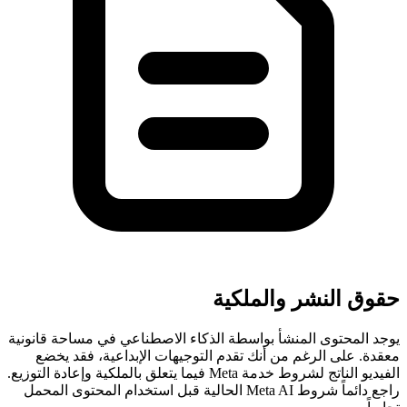
حقوق النشر والملكية
يوجد المحتوى المنشأ بواسطة الذكاء الاصطناعي في مساحة قانونية
معقدة. على الرغم من أنك تقدم التوجيهات الإبداعية، فقد يخضع
الفيديو الناتج لشروط خدمة Meta فيما يتعلق بالملكية وإعادة التوزيع.
راجع دائماً شروط Meta AI الحالية قبل استخدام المحتوى المحمل