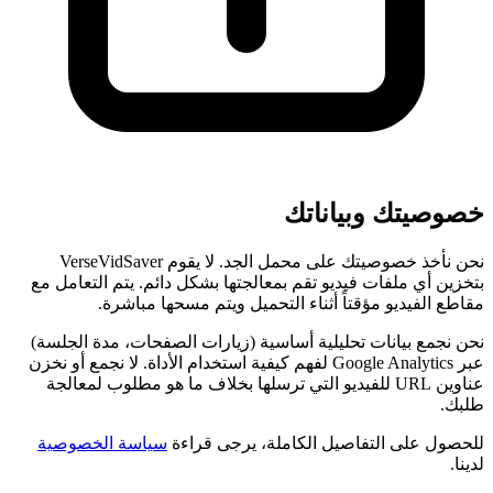
خصوصيتك وبياناتك
نحن نأخذ خصوصيتك على محمل الجد. لا يقوم VerseVidSaver
بتخزين أي ملفات فيديو تقم بمعالجتها بشكل دائم. يتم التعامل مع
مقاطع الفيديو مؤقتاً أثناء التحميل ويتم مسحها مباشرة.
نحن نجمع بيانات تحليلية أساسية (زيارات الصفحات، مدة الجلسة)
عبر Google Analytics لفهم كيفية استخدام الأداة. لا نجمع أو نخزن
عناوين URL للفيديو التي ترسلها بخلاف ما هو مطلوب لمعالجة
طلبك.
للحصول على التفاصيل الكاملة، يرجى قراءة
سياسة الخصوصية
لدينا.