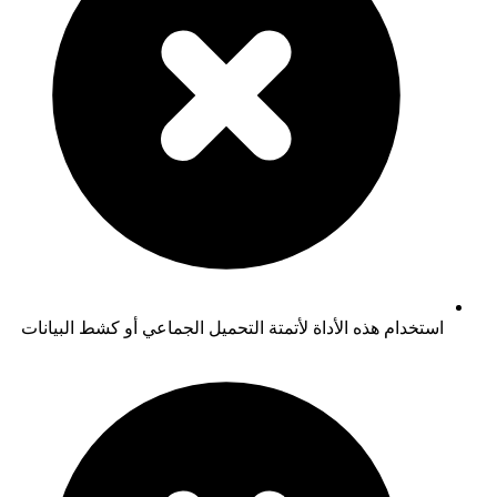
استخدام هذه الأداة لأتمتة التحميل الجماعي أو كشط البيانات