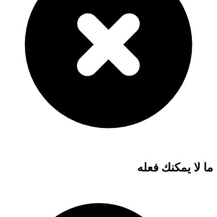
ما لا يمكنك فعله