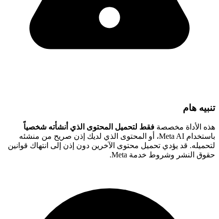
تنبيه هام
هذه الأداة مخصصة
فقط لتحميل المحتوى الذي أنشأته شخصياً
باستخدام Meta AI، أو المحتوى الذي لديك إذن صريح من منشئه
لتحميله. قد يؤدي تحميل محتوى الآخرين دون إذن إلى انتهاك قوانين
حقوق النشر وشروط خدمة Meta.