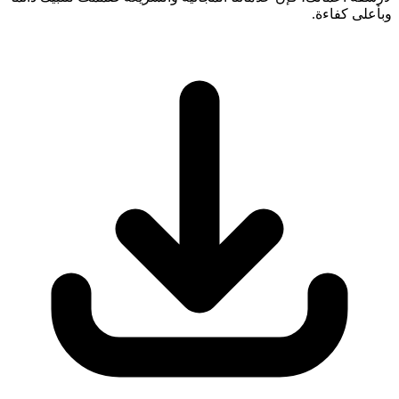
وبأعلى كفاءة.