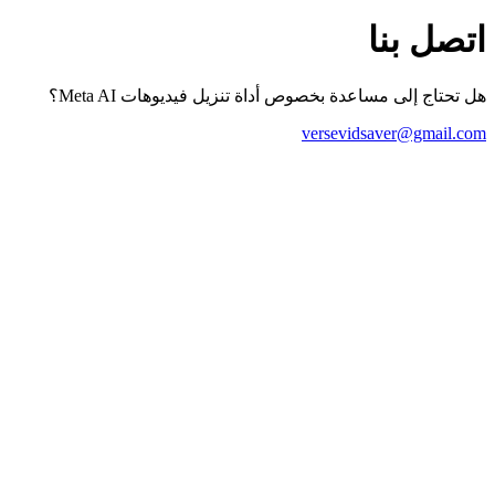
اتصل بنا
هل تحتاج إلى مساعدة بخصوص أداة تنزيل فيديوهات Meta AI؟
versevidsaver@gmail.com