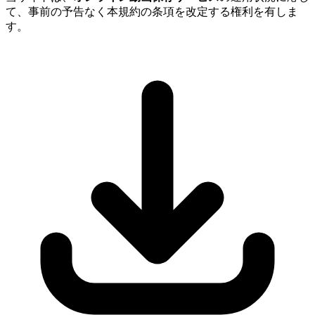
て、事前の予告なく本規約の条項を改定する権利を有しま
す。