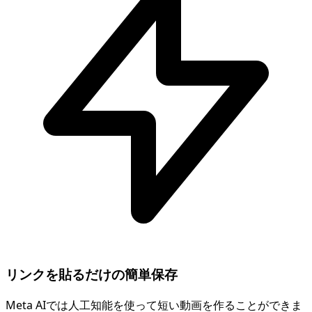
リンクを貼るだけの簡単保存
Meta AIでは人工知能を使って短い動画を作ることができま