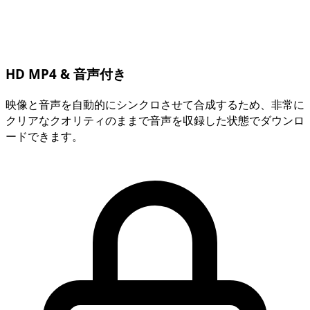
HD MP4 & 音声付き
映像と音声を自動的にシンクロさせて合成するため、非常に
クリアなクオリティのままで音声を収録した状態でダウンロ
ードできます。