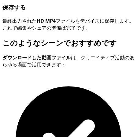
保存する
最終出力された
HD MP4
ファイルをデバイスに保存します。
これで編集やシェアの準備は完了です。
このようなシーンでおすすめです
ダウンロードした動画ファイル
は、クリエイティブ活動のあ
らゆる場面で活用できます：