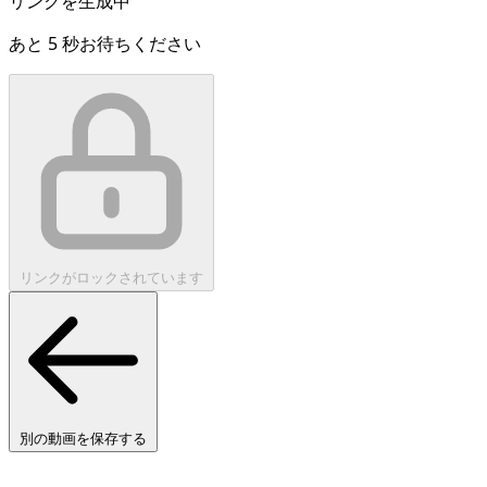
リンクを生成中
あと
5
秒お待ちください
リンクがロックされています
別の動画を保存する