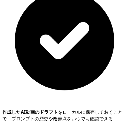
作成したAI動画のドラフト
をローカルに保存しておくこと
で、プロンプトの歴史や改善点をいつでも確認できる