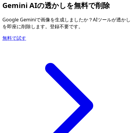
Gemini AIの透かしを無料で削除
Google Geminiで画像を生成しましたか？AIツールが透かし
を即座に削除します。登録不要です。
無料で試す