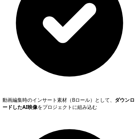
動画編集時のインサート素材（Bロール）として、
ダウンロ
ードしたAI映像
をプロジェクトに組み込む