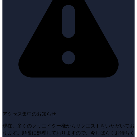
アクセス集中のお知らせ
現在、多くのクリエイター様からリクエストをいただいてお
ります。順番に処理しておりますので、今しばらくお待ちく