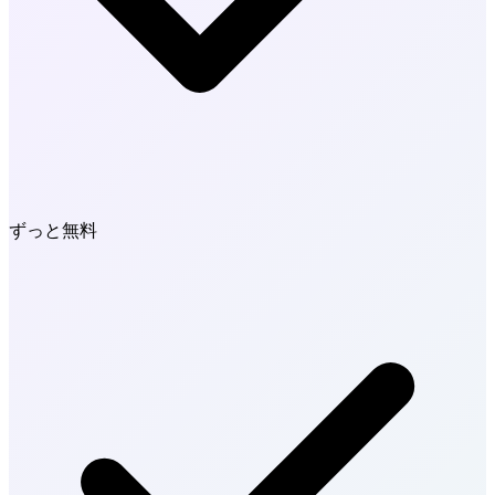
ずっと無料