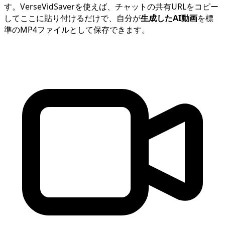
す。VerseVidSaverを使えば、チャットの共有URLをコピー
してここに貼り付けるだけで、自分が
生成したAI動画
を標
準のMP4ファイルとして保存できます。