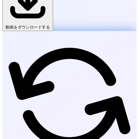
動画をダウンロードする