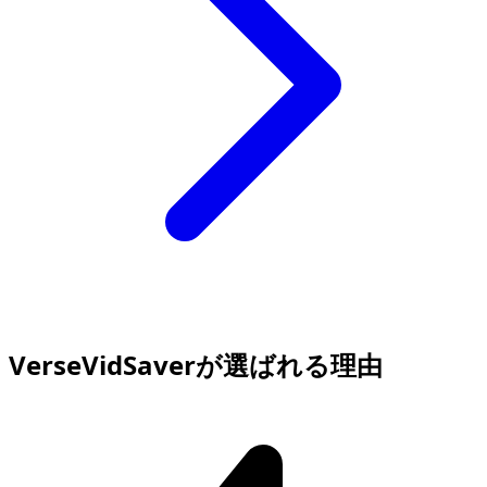
VerseVidSaverが選ばれる理由