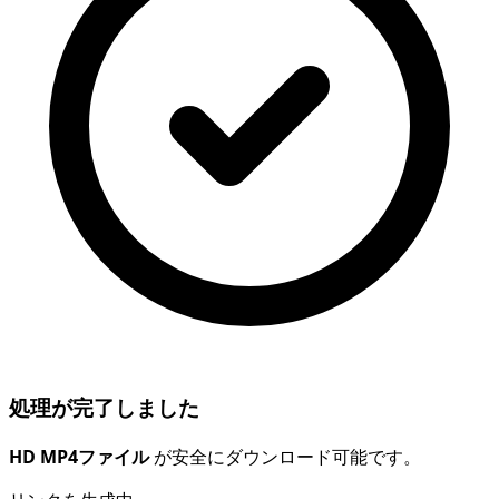
処理が完了しました
HD MP4ファイル
が安全にダウンロード可能です。