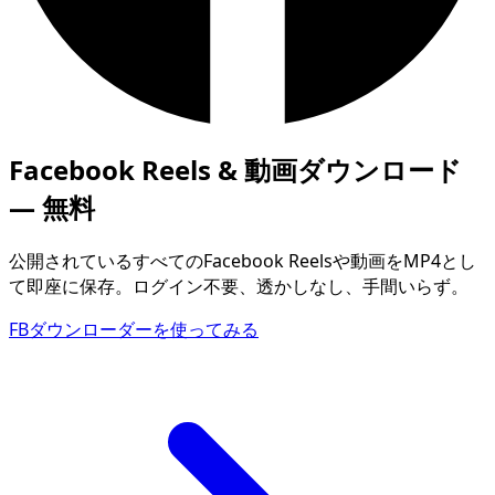
Facebook Reels & 動画ダウンロード
— 無料
公開されているすべてのFacebook Reelsや動画をMP4とし
て即座に保存。ログイン不要、透かしなし、手間いらず。
FBダウンローダーを使ってみる