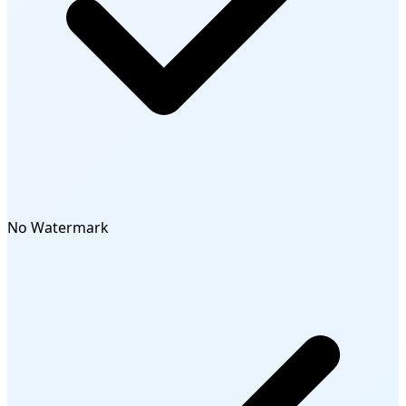
No Watermark