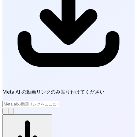
Meta AI の動画リンクのみ貼り付けてください