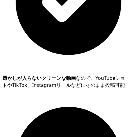
透かしが入らないクリーンな動画
なので、YouTubeショー
トやTikTok、Instagramリールなどにそのまま投稿可能