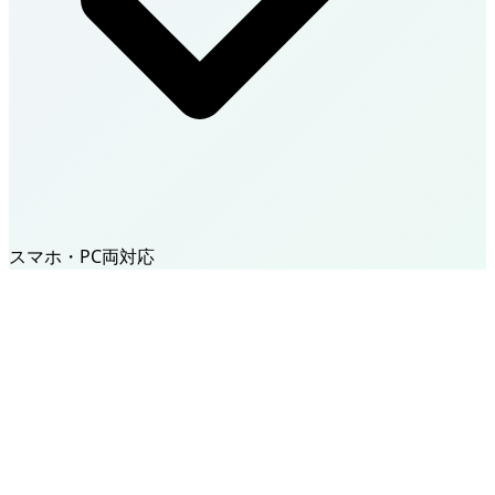
スマホ・PC両対応