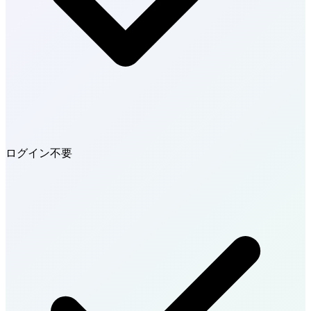
ログイン不要