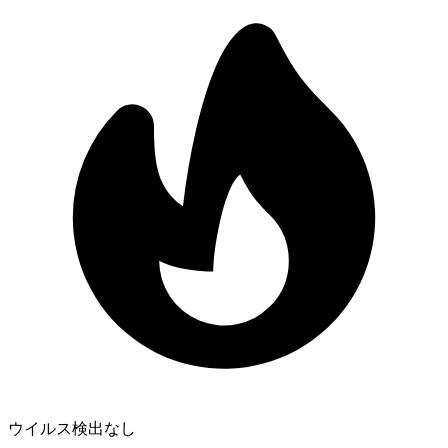
ウイルス検出なし