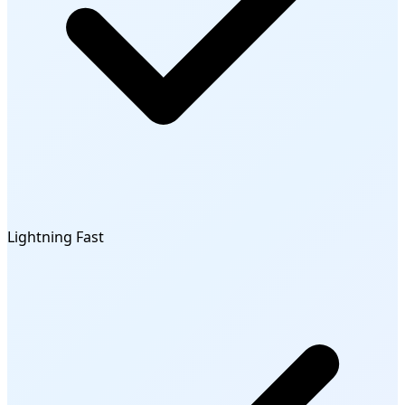
Lightning Fast