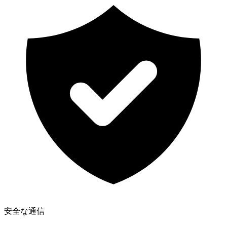
安全な通信