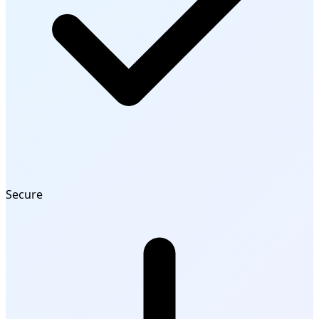
Secure