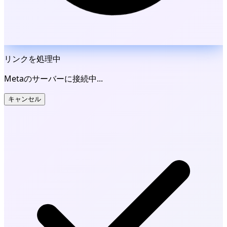
リンクを処理中
Metaのサーバーに接続中...
キャンセル