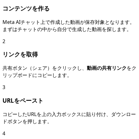
コンテンツを作る
Meta AIチャット上で作成した動画が保存対象となります。
まずはチャットの中から自分で生成した動画を探します。
2
リンクを取得
共有ボタン（シェア）をクリックし、
動画の共有リンク
をク
リップボードにコピーします。
3
URLをペースト
コピーしたURLを上の入力ボックスに貼り付け、ダウンロー
ドボタンを押します。
4