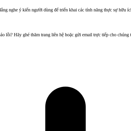
ắng nghe ý kiến người dùng để triển khai các tính năng thực sự hữu ích
 lỗi? Hãy ghé thăm trang liên hệ hoặc gửi email trực tiếp cho chúng 