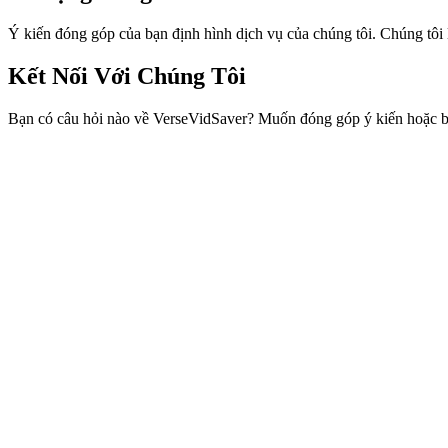
Ý kiến đóng góp của bạn định hình dịch vụ của chúng tôi. Chúng tôi l
Kết Nối Với Chúng Tôi
Bạn có câu hỏi nào về VerseVidSaver? Muốn đóng góp ý kiến hoặc báo