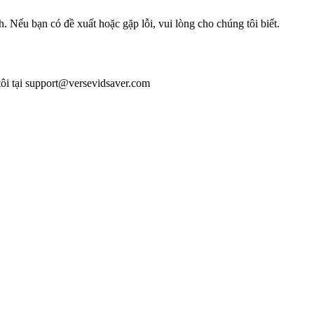
. Nếu bạn có đề xuất hoặc gặp lỗi, vui lòng cho chúng tôi biết.
tôi tại support@versevidsaver.com