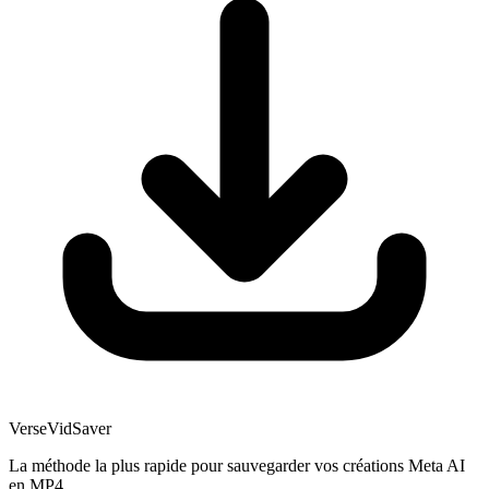
VerseVidSaver
La méthode la plus rapide pour sauvegarder vos créations Meta AI
en MP4.