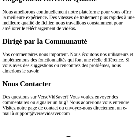
Nous améliorons continuellement notre plateforme pour vous offrir
la meilleure expérience. Des vitesses de traitement plus rapides à une
meilleure qualité de fichier, nous travaillons constamment pour
améliorer le téléchargement de vidéos.
Dirigé par la Communauté
Vos commentaires nous importent. Nous écoutons nos utilisateurs et
implémentons des fonctionnalités qui font une réelle différence. Si
vous avez des suggestions ou rencontrez des problèmes, nous
aimerions le savoir.
Nous Contacter
Des questions sur VerseVidSaver? Vous voulez envoyer des
commentaires ou signaler un bug? Nous adorerions vous entendre.
Visitez notre page de contact ou envoyez-nous directement un e-
mail à support@versevidsaver.com