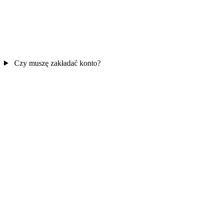
Czy muszę zakładać konto?