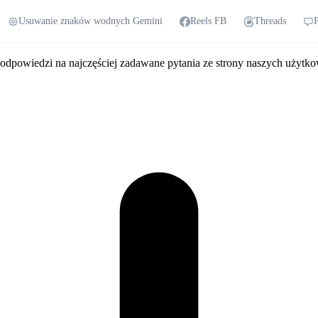
Usuwanie znaków wodnych Gemini
Reels FB
Threads
 odpowiedzi na najczęściej zadawane pytania ze strony naszych użytk