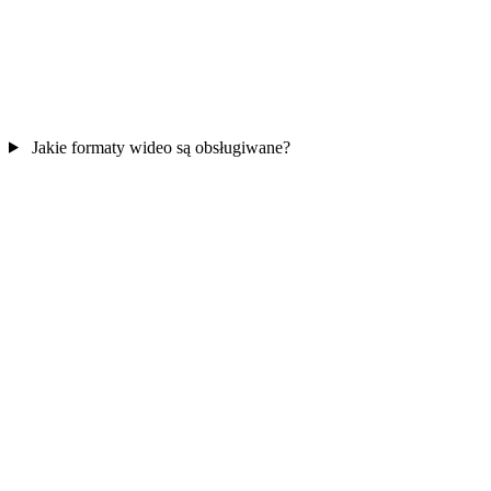
Jakie formaty wideo są obsługiwane?