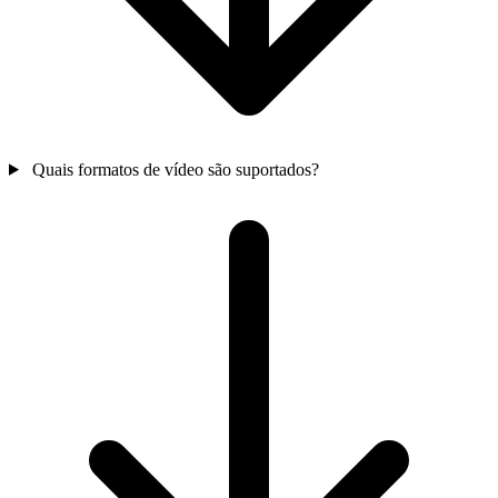
Quais formatos de vídeo são suportados?