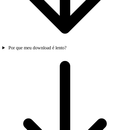
Por que meu download é lento?