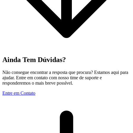
Ainda Tem Dúvidas?
Não consegue encontrar a resposta que procura? Estamos aqui para
ajudar. Entre em contato com nosso time de suporte e
responderemos o mais breve possível.
Entre em Contato