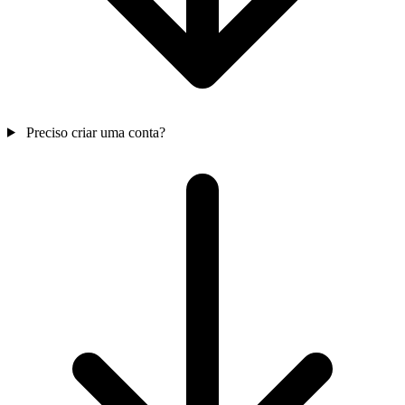
Preciso criar uma conta?