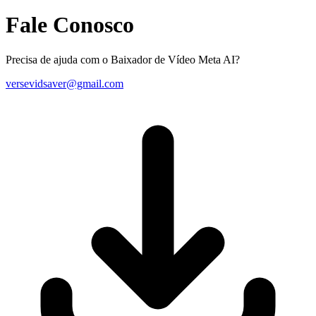
Fale Conosco
Precisa de ajuda com o Baixador de Vídeo Meta AI?
versevidsaver@gmail.com