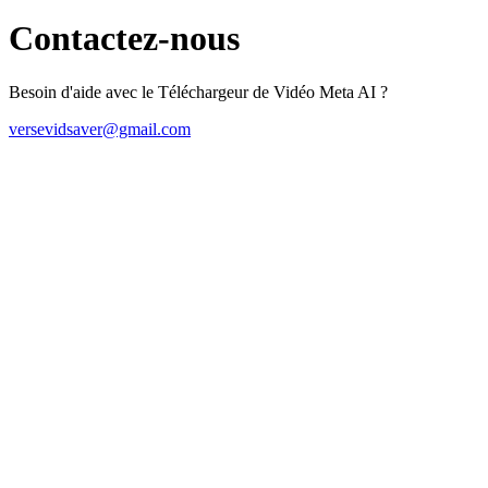
Contactez-nous
Besoin d'aide avec le Téléchargeur de Vidéo Meta AI ?
versevidsaver@gmail.com