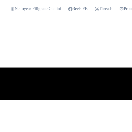
Nettoyeur Filigrane Gemini
Reels FB
Threads
Prom