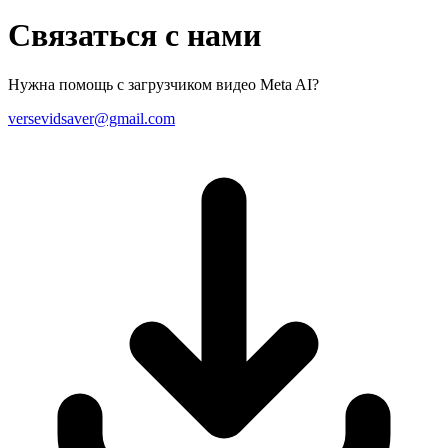
Связаться с нами
Нужна помощь с загрузчиком видео Meta AI?
versevidsaver@gmail.com