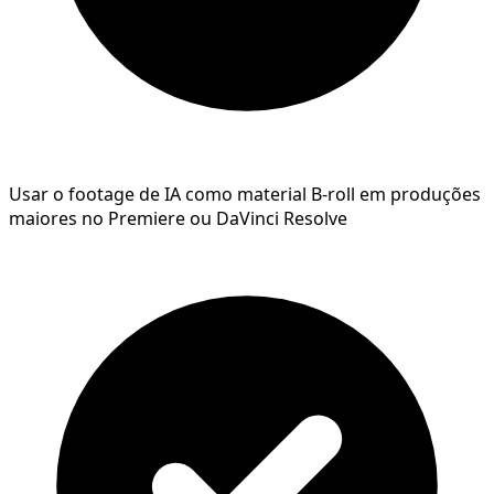
Usar o footage de IA como material B-roll em produções
maiores no Premiere ou DaVinci Resolve