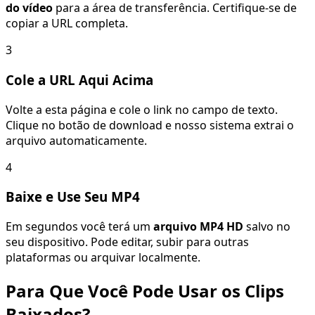
do vídeo
para a área de transferência. Certifique-se de
copiar a URL completa.
3
Cole a URL Aqui Acima
Volte a esta página e cole o link no campo de texto.
Clique no botão de download e nosso sistema extrai o
arquivo automaticamente.
4
Baixe e Use Seu MP4
Em segundos você terá um
arquivo MP4 HD
salvo no
seu dispositivo. Pode editar, subir para outras
plataformas ou arquivar localmente.
Para Que Você Pode Usar os Clips
Baixados?