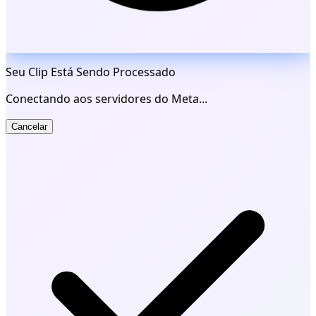
Seu Clip Está Sendo Processado
Conectando aos servidores do Meta...
Cancelar