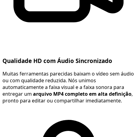
Qualidade HD com Áudio Sincronizado
Muitas ferramentas parecidas baixam o vídeo sem áudio
ou com qualidade reduzida. Nós unimos
automaticamente a faixa visual e a faixa sonora para
entregar um
arquivo MP4 completo em alta definição
,
pronto para editar ou compartilhar imediatamente.