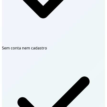
Sem conta nem cadastro