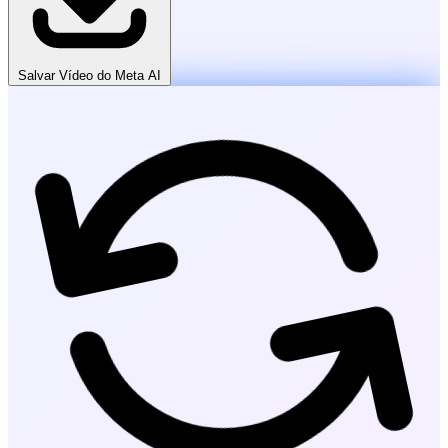
Salvar Vídeo do Meta AI