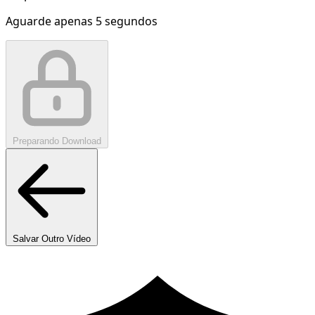
Aguarde apenas
5
segundos
Preparando Download
Salvar Outro Vídeo