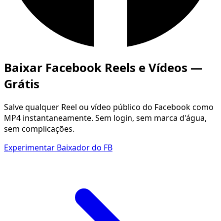
Baixar Facebook Reels e Vídeos —
Grátis
Salve qualquer Reel ou vídeo público do Facebook como
MP4 instantaneamente. Sem login, sem marca d'água,
sem complicações.
Experimentar Baixador do FB