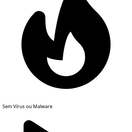
Sem Vírus ou Malware