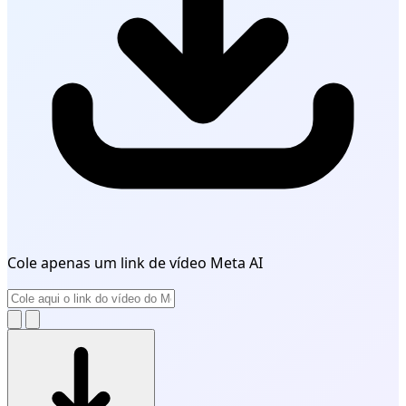
Cole apenas um link de vídeo Meta AI