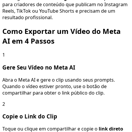
para criadores de conteúdo que publicam no Instagram
Reels, TikTok ou YouTube Shorts e precisam de um
resultado profissional.
Como Exportar um Vídeo do Meta
AI em 4 Passos
1
Gere Seu Vídeo no Meta AI
Abra o Meta AI e gere o clip usando seus prompts.
Quando o vídeo estiver pronto, use o botão de
compartilhar para obter o link público do clip.
2
Copie o Link do Clip
Toque ou clique em compartilhar e copie o
link direto