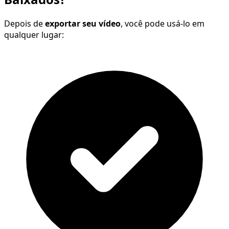
Depois de
exportar seu vídeo
, você pode usá-lo em
qualquer lugar: