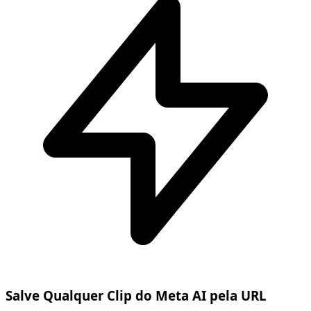
Salve Qualquer Clip do Meta AI pela URL