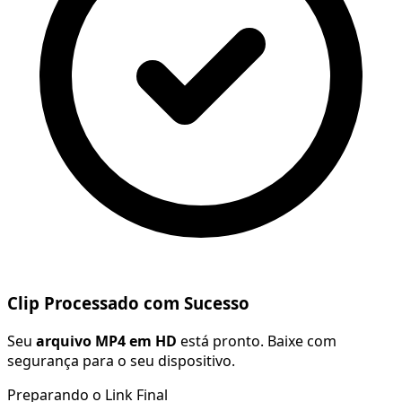
Clip Processado com Sucesso
Seu
arquivo MP4 em HD
está pronto. Baixe com
segurança para o seu dispositivo.
Preparando o Link Final