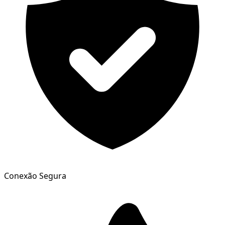
Conexão Segura