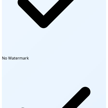
No Watermark