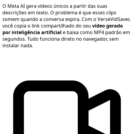
O Meta AI gera vídeos únicos a partir das suas
descrições em texto. O problema é que esses clips
somem quando a conversa expira. Com o VerseVidSaver,
você copia o link compartilhado do seu
vídeo gerado
por inteligência artificial
e baixa como MP4 padrão em
segundos. Tudo funciona direto no navegador, sem
instalar nada.