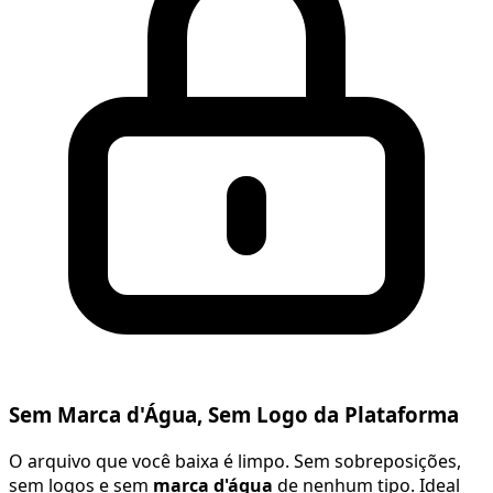
Sem Marca d'Água, Sem Logo da Plataforma
O arquivo que você baixa é limpo. Sem sobreposições,
sem logos e sem
marca d'água
de nenhum tipo. Ideal