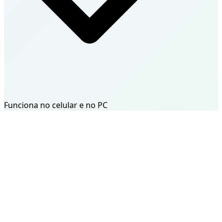
Funciona no celular e no PC