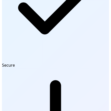
Secure