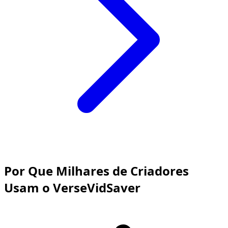
Por Que Milhares de Criadores
Usam o VerseVidSaver