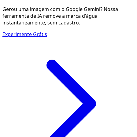
Gerou uma imagem com o Google Gemini? Nossa
ferramenta de IA remove a marca d'água
instantaneamente, sem cadastro.
Experimente Grátis