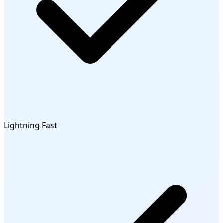
Lightning Fast