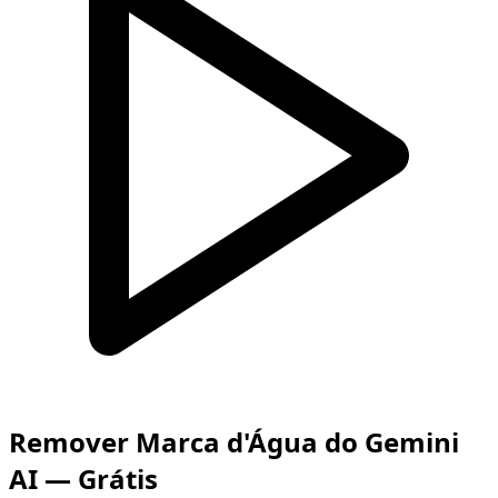
Remover Marca d'Água do Gemini
AI — Grátis