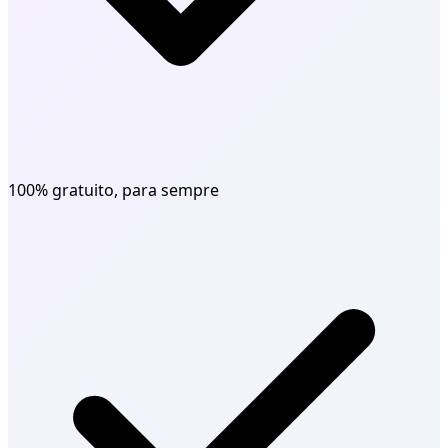
100% gratuito, para sempre