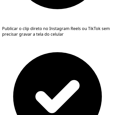
Publicar o clip direto no Instagram Reels ou TikTok sem
precisar gravar a tela do celular