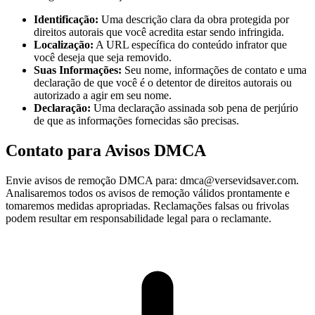
Identificação:
Uma descrição clara da obra protegida por
direitos autorais que você acredita estar sendo infringida.
Localização:
A URL específica do conteúdo infrator que
você deseja que seja removido.
Suas Informações:
Seu nome, informações de contato e uma
declaração de que você é o detentor de direitos autorais ou
autorizado a agir em seu nome.
Declaração:
Uma declaração assinada sob pena de perjúrio
de que as informações fornecidas são precisas.
Contato para Avisos DMCA
Envie avisos de remoção DMCA para: dmca@versevidsaver.com.
Analisaremos todos os avisos de remoção válidos prontamente e
tomaremos medidas apropriadas. Reclamações falsas ou frivolas
podem resultar em responsabilidade legal para o reclamante.