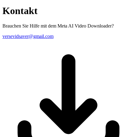
Kontakt
Brauchen Sie Hilfe mit dem Meta AI Video Downloader?
versevidsaver@gmail.com