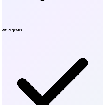
Altijd gratis