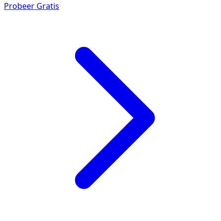
Probeer Gratis