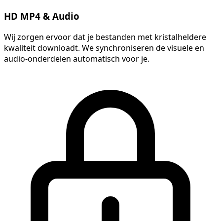
HD MP4 & Audio
Wij zorgen ervoor dat je bestanden met kristalheldere
kwaliteit downloadt. We synchroniseren de visuele en
audio-onderdelen automatisch voor je.