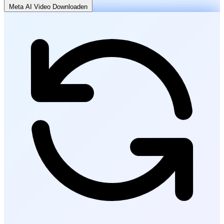
Meta AI Video Downloaden