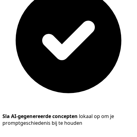
Sla AI-gegenereerde concepten
lokaal op om je
promptgeschiedenis bij te houden