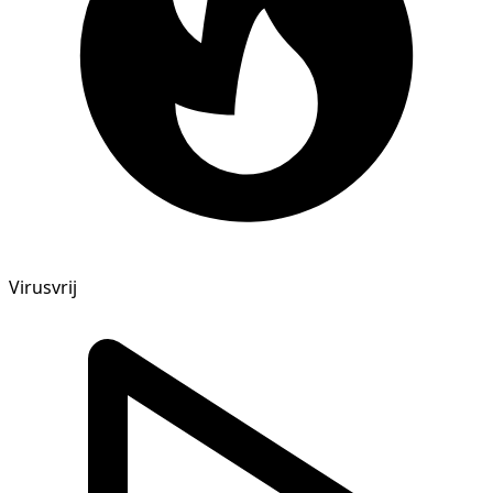
Virusvrij