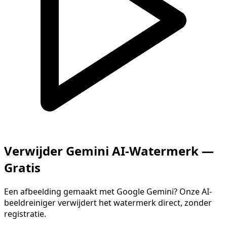
Verwijder Gemini AI-Watermerk —
Gratis
Een afbeelding gemaakt met Google Gemini? Onze AI-
beeldreiniger verwijdert het watermerk direct, zonder
registratie.