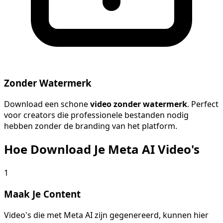
Zonder Watermerk
Download een schone
video zonder watermerk
. Perfect
voor creators die professionele bestanden nodig
hebben zonder de branding van het platform.
Hoe Download Je Meta AI Video's
1
Maak Je Content
Video's die met Meta AI zijn gegenereerd, kunnen hier