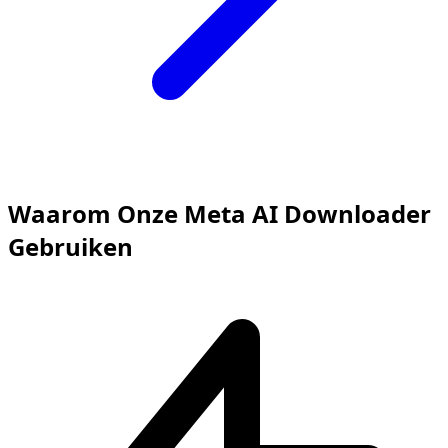
Waarom Onze Meta AI Downloader
Gebruiken