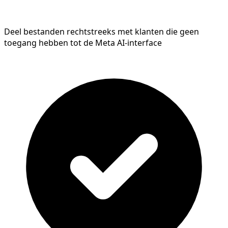
Deel bestanden rechtstreeks met klanten die geen
toegang hebben tot de Meta AI-interface