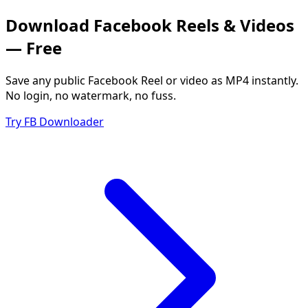
Download Facebook Reels & Videos
— Free
Save any public Facebook Reel or video as MP4 instantly.
No login, no watermark, no fuss.
Try FB Downloader