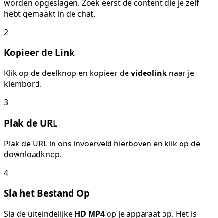
worden opgeslagen. Zoek eerst de content die je zelf
hebt gemaakt in de chat.
2
Kopieer de Link
Klik op de deelknop en kopieer de
videolink
naar je
klembord.
3
Plak de URL
Plak de URL in ons invoerveld hierboven en klik op de
downloadknop.
4
Sla het Bestand Op
Sla de uiteindelijke
HD MP4
op je apparaat op. Het is