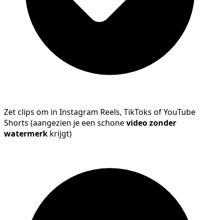
Zet clips om in Instagram Reels, TikToks of YouTube
Shorts (aangezien je een schone
video zonder
watermerk
krijgt)