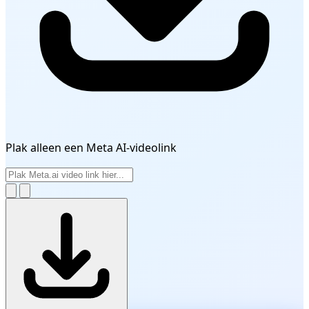
Plak alleen een Meta AI-videolink