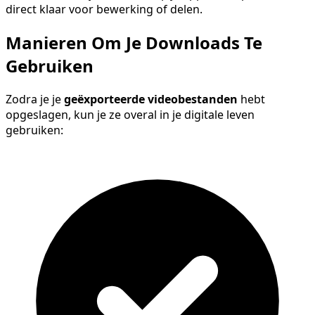
direct klaar voor bewerking of delen.
Manieren Om Je Downloads Te
Gebruiken
Zodra je je
geëxporteerde videobestanden
hebt
opgeslagen, kun je ze overal in je digitale leven
gebruiken: