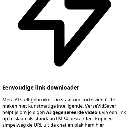
Eenvoudige link downloader
Meta AI stelt gebruikers in staat om korte video's te
maken met kunstmatige intelligentie. VerseVidSaver
helpt je om je eigen
AI-gegenereerde video's
via een link
op te slaan als standaard MP4-bestanden. Kopieer
simpelweg de URL uit de chat en plak hem hier.