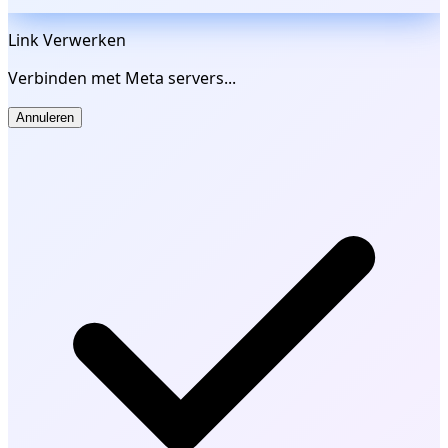
Link Verwerken
Verbinden met Meta servers...
Annuleren