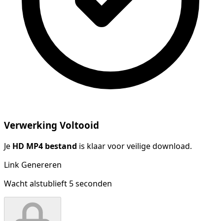
Verwerking Voltooid
Je
HD MP4 bestand
is klaar voor veilige download.
Link Genereren
Wacht alstublieft
5
seconden