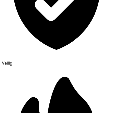
Veilig