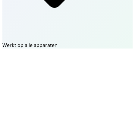
Werkt op alle apparaten