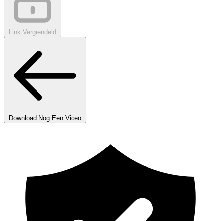
Link Vergrendeld
Download Nog Een Video