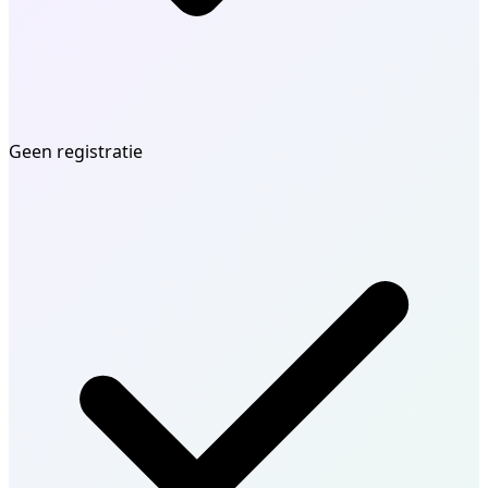
Geen registratie