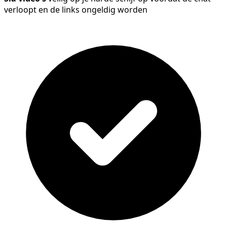
verloopt en de links ongeldig worden