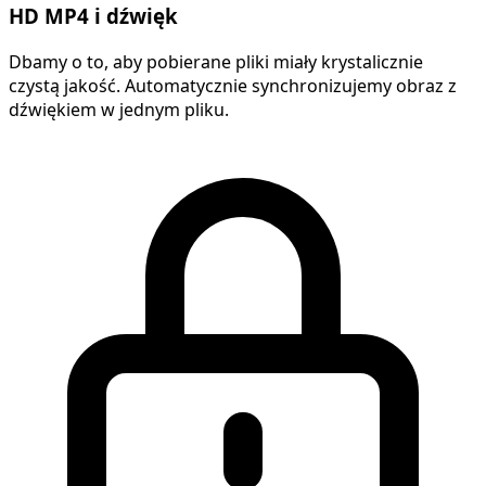
HD MP4 i dźwięk
Dbamy o to, aby pobierane pliki miały krystalicznie
czystą jakość. Automatycznie synchronizujemy obraz z
dźwiękiem w jednym pliku.