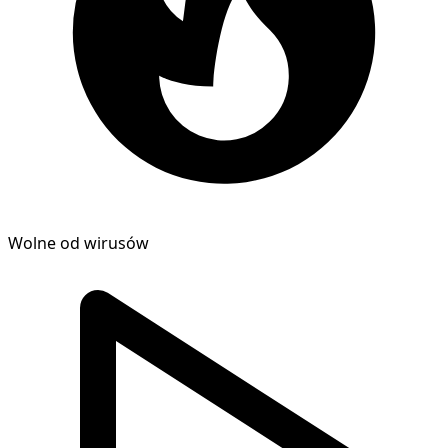
Wolne od wirusów