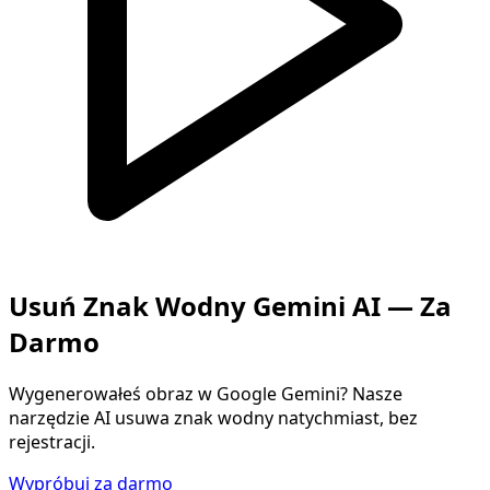
Usuń Znak Wodny Gemini AI — Za
Darmo
Wygenerowałeś obraz w Google Gemini? Nasze
narzędzie AI usuwa znak wodny natychmiast, bez
rejestracji.
Wypróbuj za darmo