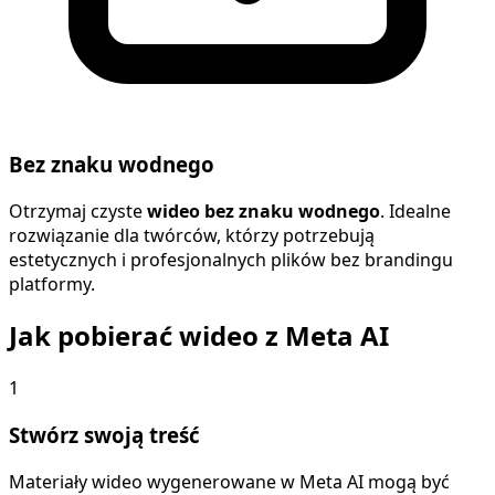
Bez znaku wodnego
Otrzymaj czyste
wideo bez znaku wodnego
. Idealne
rozwiązanie dla twórców, którzy potrzebują
estetycznych i profesjonalnych plików bez brandingu
platformy.
Jak pobierać wideo z Meta AI
1
Stwórz swoją treść
Materiały wideo wygenerowane w Meta AI mogą być