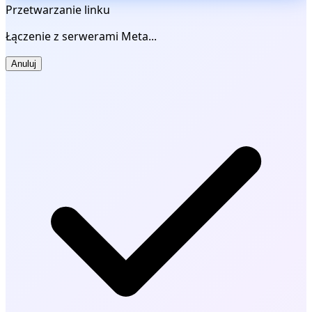
Przetwarzanie linku
Łączenie z serwerami Meta...
Anuluj