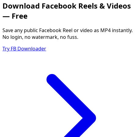
Download Facebook Reels & Videos
— Free
Save any public Facebook Reel or video as MP4 instantly.
No login, no watermark, no fuss.
Try FB Downloader