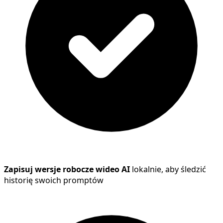
Zapisuj wersje robocze wideo AI
lokalnie, aby śledzić
historię swoich promptów