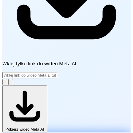
Wklej tylko link do wideo Meta AI
Pobierz wideo Meta AI