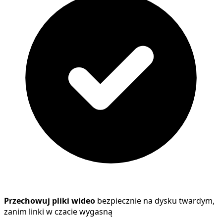
Przechowuj pliki wideo
bezpiecznie na dysku twardym,
zanim linki w czacie wygasną