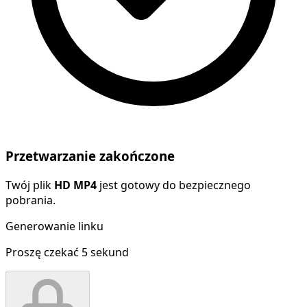
Przetwarzanie zakończone
Twój plik
HD MP4
jest gotowy do bezpiecznego
pobrania.
Generowanie linku
Proszę czekać
5
sekund