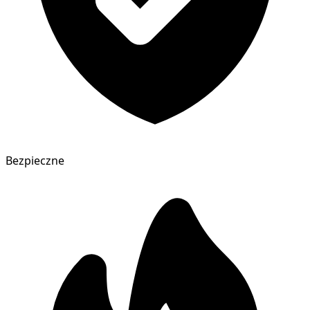
Bezpieczne