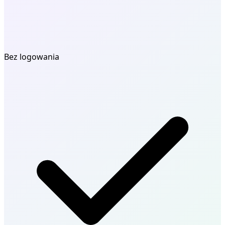
Bez logowania