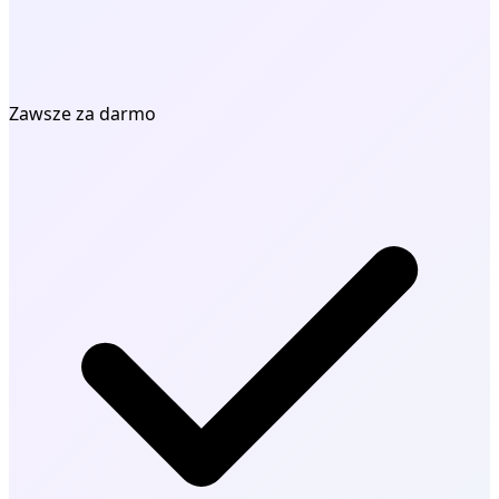
Zawsze za darmo