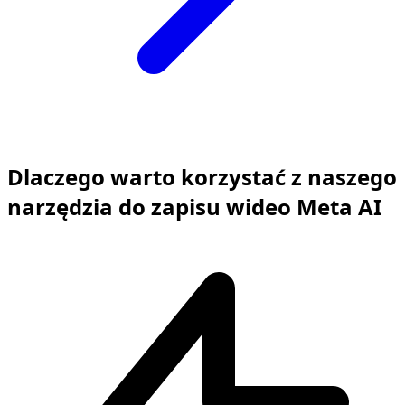
Dlaczego warto korzystać z naszego
narzędzia do zapisu wideo Meta AI