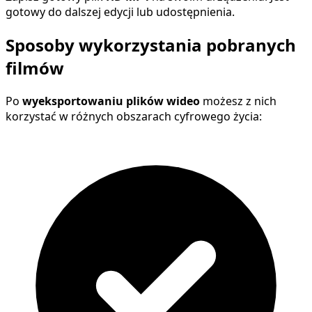
gotowy do dalszej edycji lub udostępnienia.
Sposoby wykorzystania pobranych
filmów
Po
wyeksportowaniu plików wideo
możesz z nich
korzystać w różnych obszarach cyfrowego życia: