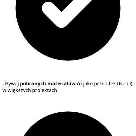
Używaj
pobranych materiałów AI
jako przebitek (B-roll)
w większych projektach