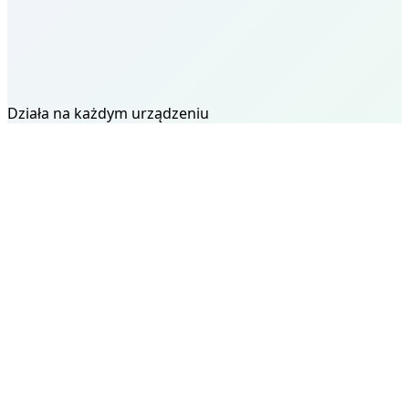
Działa na każdym urządzeniu