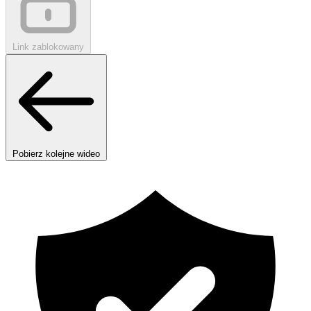
Link zablokowany
Pobierz kolejne wideo