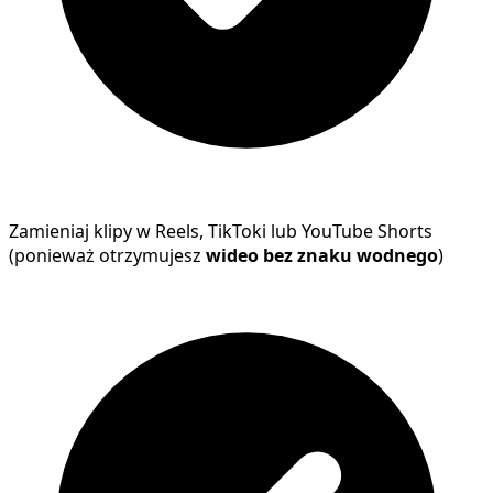
Zamieniaj klipy w Reels, TikToki lub YouTube Shorts
(ponieważ otrzymujesz
wideo bez znaku wodnego
)