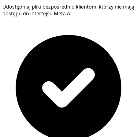
Udostępniaj pliki bezpośrednio klientom, którzy nie mają
dostępu do interfejsu Meta AI