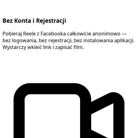
Bez Konta i Rejestracji
Pobieraj Reele z Facebooka całkowicie anonimowo —
bez logowania, bez rejestracji, bez instalowania aplikacji.
Wystarczy wkleić link i zapisać film.