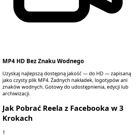
MP4 HD Bez Znaku Wodnego
Uzyskaj najlepszą dostępną jakość — do HD — zapisaną
jako czysty plik MP4. Żadnych nakładek, logotypów ani
znaków wodnych. Gotowy do udostępnienia, edycji lub
archiwizacji.
Jak Pobrać Reela z Facebooka w 3
Krokach
1