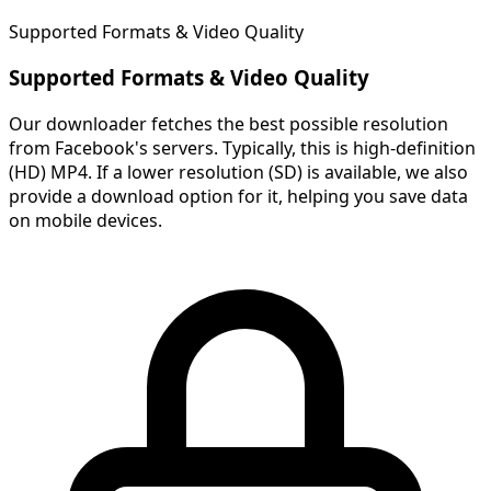
Supported Formats & Video Quality
Supported Formats & Video Quality
Our downloader fetches the best possible resolution
from Facebook's servers. Typically, this is high-definition
(HD) MP4. If a lower resolution (SD) is available, we also
provide a download option for it, helping you save data
on mobile devices.