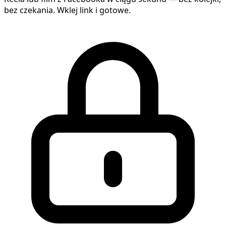
bez czekania. Wklej link i gotowe.