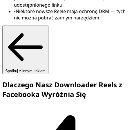
udostępnionego linku.
•
Niektóre nowsze Reele mają ochronę DRM — tych
nie można pobrać żadnym narzędziem.
Spróbuj z innym linkiem
Dlaczego Nasz Downloader Reels z
Facebooka Wyróżnia Się