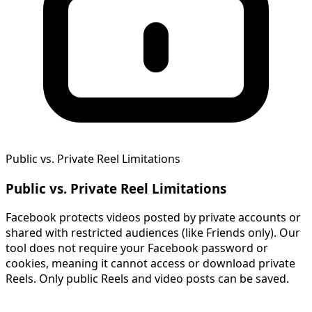
Public vs. Private Reel Limitations
Public vs. Private Reel Limitations
Facebook protects videos posted by private accounts or
shared with restricted audiences (like Friends only). Our
tool does not require your Facebook password or
cookies, meaning it cannot access or download private
Reels. Only public Reels and video posts can be saved.