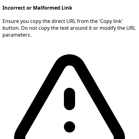
Incorrect or Malformed Link
Ensure you copy the direct URL from the 'Copy link'
button. Do not copy the text around it or modify the URL
parameters.