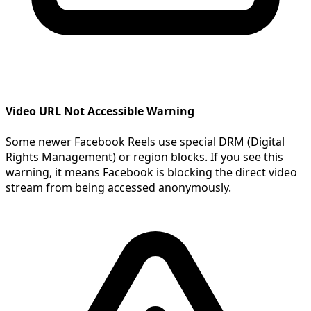
Video URL Not Accessible Warning
Some newer Facebook Reels use special DRM (Digital
Rights Management) or region blocks. If you see this
warning, it means Facebook is blocking the direct video
stream from being accessed anonymously.