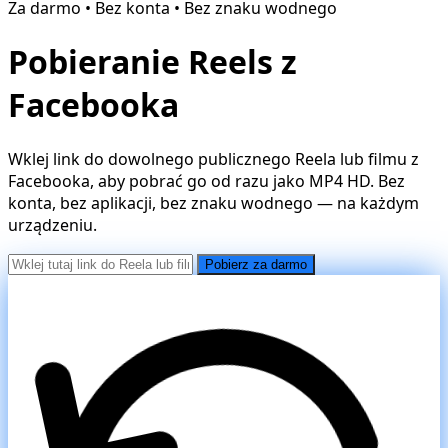
Za darmo • Bez konta • Bez znaku wodnego
Pobieranie Reels z
Facebooka
Wklej link do dowolnego publicznego Reela lub filmu z
Facebooka, aby pobrać go od razu jako MP4 HD. Bez
konta, bez aplikacji, bez znaku wodnego — na każdym
urządzeniu.
Pobierz za darmo