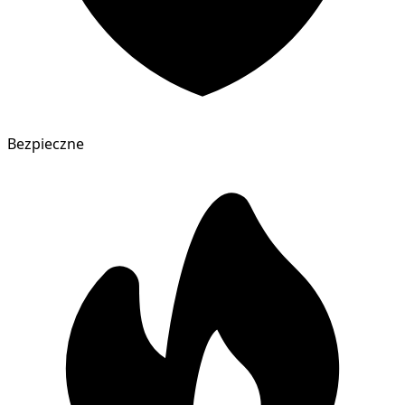
Bezpieczne