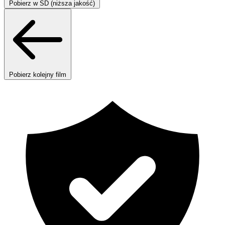
Pobierz w SD (niższa jakość)
Pobierz kolejny film