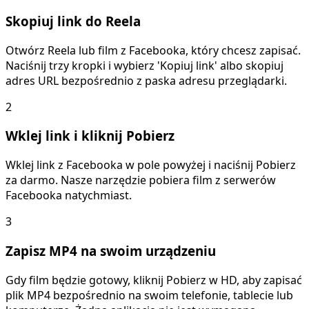
Skopiuj link do Reela
Otwórz Reela lub film z Facebooka, który chcesz zapisać.
Naciśnij trzy kropki i wybierz 'Kopiuj link' albo skopiuj
adres URL bezpośrednio z paska adresu przeglądarki.
2
Wklej link i kliknij Pobierz
Wklej link z Facebooka w pole powyżej i naciśnij Pobierz
za darmo. Nasze narzędzie pobiera film z serwerów
Facebooka natychmiast.
3
Zapisz MP4 na swoim urządzeniu
Gdy film będzie gotowy, kliknij Pobierz w HD, aby zapisać
plik MP4 bezpośrednio na swoim telefonie, tablecie lub