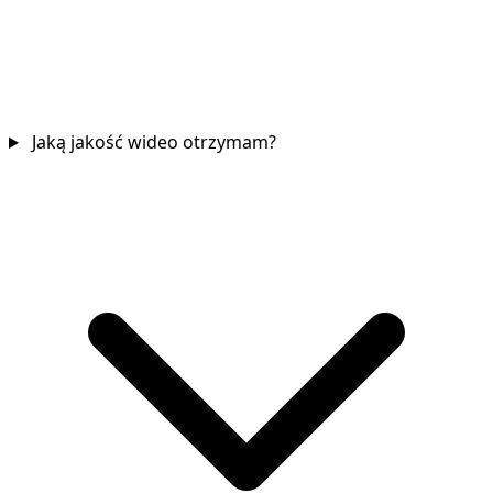
Jaką jakość wideo otrzymam?