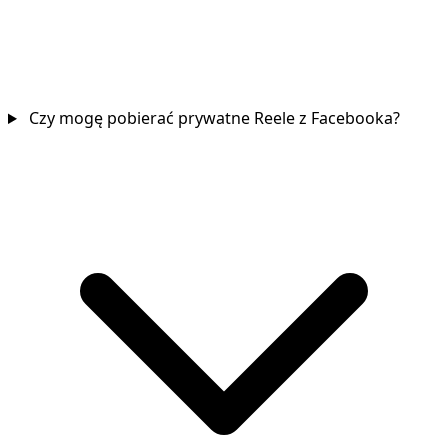
Czy mogę pobierać prywatne Reele z Facebooka?