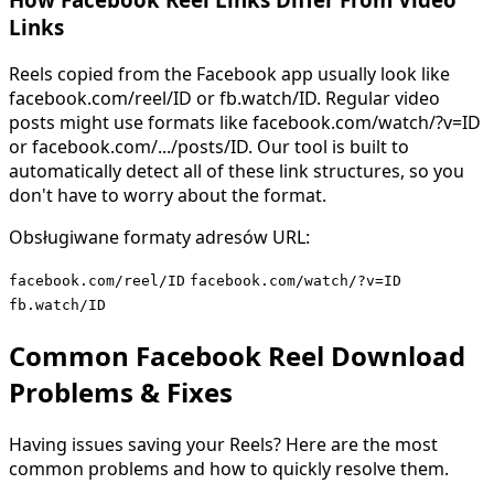
Links
Reels copied from the Facebook app usually look like
facebook.com/reel/ID or fb.watch/ID. Regular video
posts might use formats like facebook.com/watch/?v=ID
or facebook.com/.../posts/ID. Our tool is built to
automatically detect all of these link structures, so you
don't have to worry about the format.
Obsługiwane formaty adresów URL:
facebook.com/reel/ID
facebook.com/watch/?v=ID
fb.watch/ID
Common Facebook Reel Download
Problems & Fixes
Having issues saving your Reels? Here are the most
common problems and how to quickly resolve them.