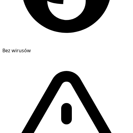
Bez wirusów