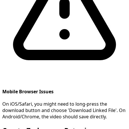
Mobile Browser Issues
On iOS/Safari, you might need to long-press the
download button and choose 'Download Linked File'. On
Android/Chrome, the video should save directly.