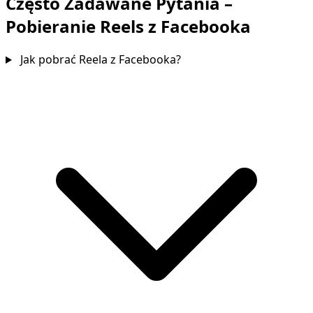
Często Zadawane Pytania –
Pobieranie Reels z Facebooka
Jak pobrać Reela z Facebooka?