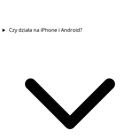
Czy działa na iPhone i Android?