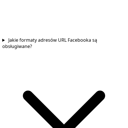
Jakie formaty adresów URL Facebooka są
obsługiwane?