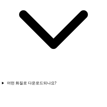
어떤 화질로 다운로드되나요?