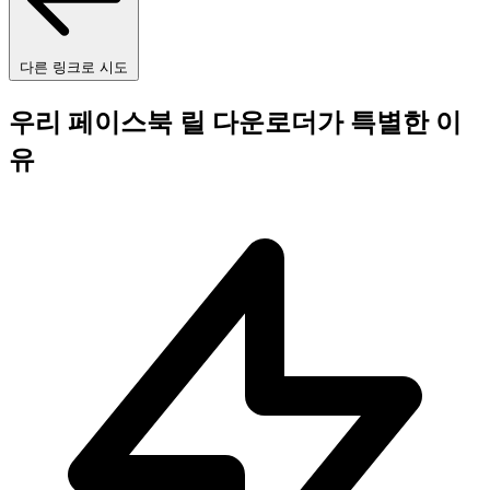
다른 링크로 시도
우리 페이스북 릴 다운로더가 특별한 이
유