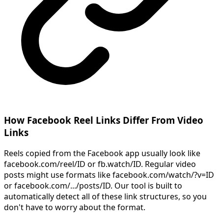
How Facebook Reel Links Differ From Video
Links
Reels copied from the Facebook app usually look like
facebook.com/reel/ID or fb.watch/ID. Regular video
posts might use formats like facebook.com/watch/?v=ID
or facebook.com/.../posts/ID. Our tool is built to
automatically detect all of these link structures, so you
don't have to worry about the format.