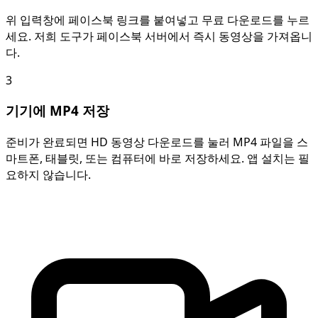
위 입력창에 페이스북 링크를 붙여넣고 무료 다운로드를 누르
세요. 저희 도구가 페이스북 서버에서 즉시 동영상을 가져옵니
다.
3
기기에 MP4 저장
준비가 완료되면 HD 동영상 다운로드를 눌러 MP4 파일을 스
마트폰, 태블릿, 또는 컴퓨터에 바로 저장하세요. 앱 설치는 필
요하지 않습니다.