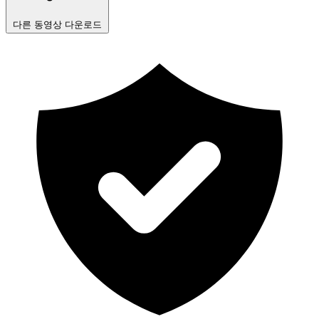
다른 동영상 다운로드