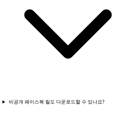
비공개 페이스북 릴도 다운로드할 수 있나요?