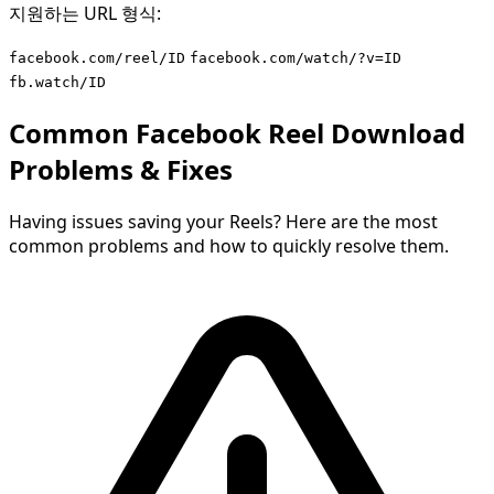
지원하는 URL 형식:
facebook.com/reel/ID
facebook.com/watch/?v=ID
fb.watch/ID
Common Facebook Reel Download
Problems & Fixes
Having issues saving your Reels? Here are the most
common problems and how to quickly resolve them.