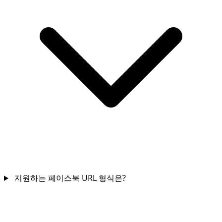
지원하는 페이스북 URL 형식은?