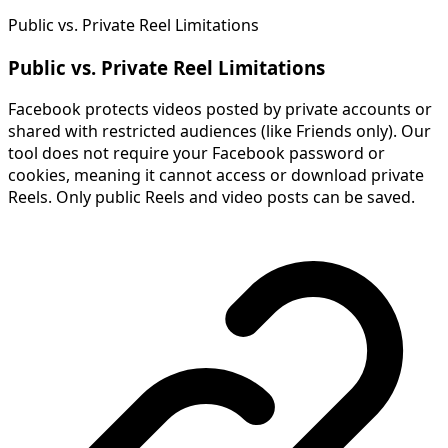
Public vs. Private Reel Limitations
Public vs. Private Reel Limitations
Facebook protects videos posted by private accounts or
shared with restricted audiences (like Friends only). Our
tool does not require your Facebook password or
cookies, meaning it cannot access or download private
Reels. Only public Reels and video posts can be saved.