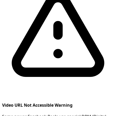
Video URL Not Accessible Warning