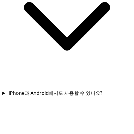
iPhone과 Android에서도 사용할 수 있나요?