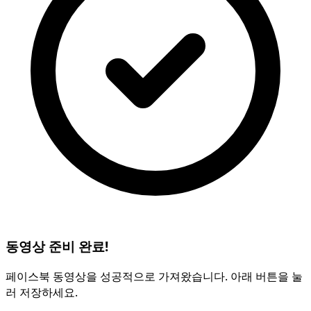
동영상 준비 완료!
페이스북 동영상을 성공적으로 가져왔습니다. 아래 버튼을 눌
러 저장하세요.