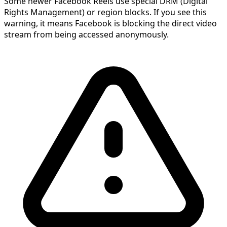
Some newer Facebook Reels use special DRM (Digital
Rights Management) or region blocks. If you see this
warning, it means Facebook is blocking the direct video
stream from being accessed anonymously.