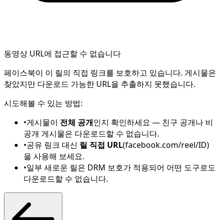
동영상 URL에 접근할 수 없습니다
페이스북이 이 릴의 직접 링크를 보호하고 있습니다. 게시물은
찾았지만 다운로드 가능한 URL을 추출하지 못했습니다.
시도해볼 수 있는 방법:
•
게시물이
전체 공개
인지 확인하세요 — 친구 공개나 비
공개 게시물은 다운로드할 수 없습니다.
•
공유 링크 대신
릴 직접 URL
(facebook.com/reel/ID)
을 사용해 보세요.
•
일부 새로운 릴은 DRM 보호가 적용되어 어떤 도구로도
다운로드할 수 없습니다.