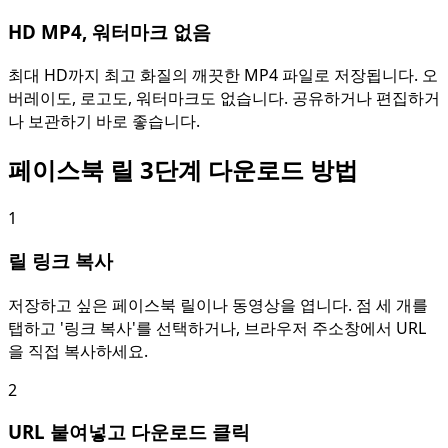
HD MP4, 워터마크 없음
최대 HD까지 최고 화질의 깨끗한 MP4 파일로 저장됩니다. 오
버레이도, 로고도, 워터마크도 없습니다. 공유하거나 편집하거
나 보관하기 바로 좋습니다.
페이스북 릴 3단계 다운로드 방법
1
릴 링크 복사
저장하고 싶은 페이스북 릴이나 동영상을 엽니다. 점 세 개를
탭하고 '링크 복사'를 선택하거나, 브라우저 주소창에서 URL
을 직접 복사하세요.
2
URL 붙여넣고 다운로드 클릭