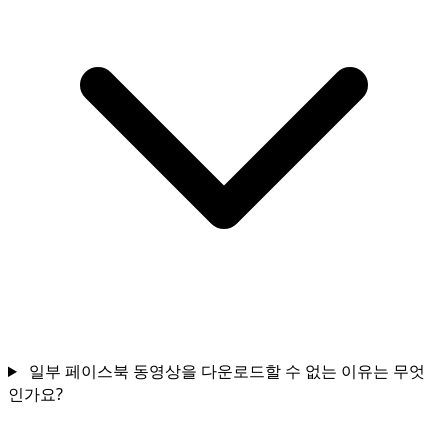
일부 페이스북 동영상을 다운로드할 수 없는 이유는 무엇
인가요?