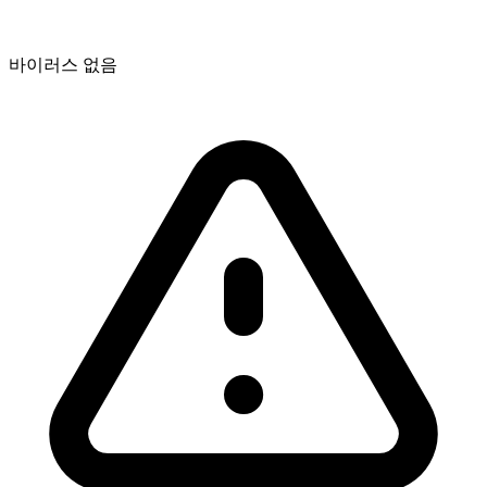
바이러스 없음