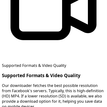
Supported Formats & Video Quality
Supported Formats & Video Quality
Our downloader fetches the best possible resolution
from Facebook's servers. Typically, this is high-definition
(HD) MP4. If a lower resolution (SD) is available, we also
provide a download option for it, helping you save data
on mobile devices.