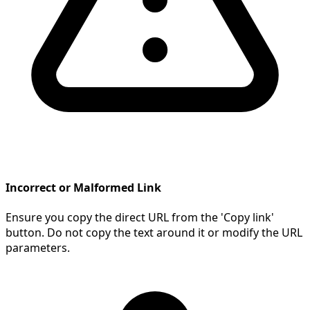
Incorrect or Malformed Link
Ensure you copy the direct URL from the 'Copy link'
button. Do not copy the text around it or modify the URL
parameters.