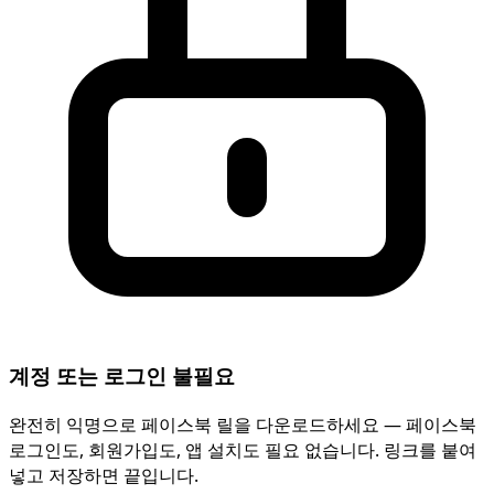
계정 또는 로그인 불필요
완전히 익명으로 페이스북 릴을 다운로드하세요 — 페이스북
로그인도, 회원가입도, 앱 설치도 필요 없습니다. 링크를 붙여
넣고 저장하면 끝입니다.