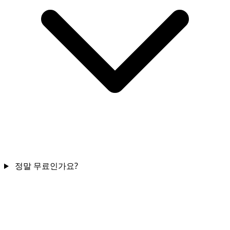
정말 무료인가요?