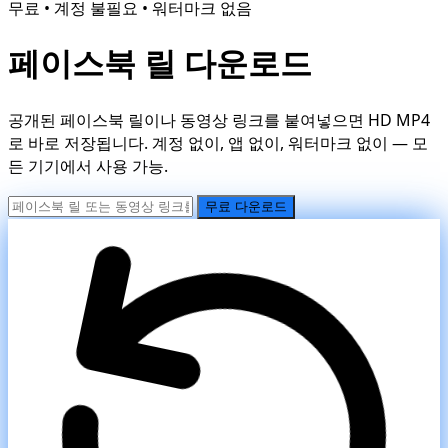
무료 • 계정 불필요 • 워터마크 없음
페이스북 릴 다운로드
공개된 페이스북 릴이나 동영상 링크를 붙여넣으면 HD MP4
로 바로 저장됩니다. 계정 없이, 앱 없이, 워터마크 없이 — 모
든 기기에서 사용 가능.
무료 다운로드