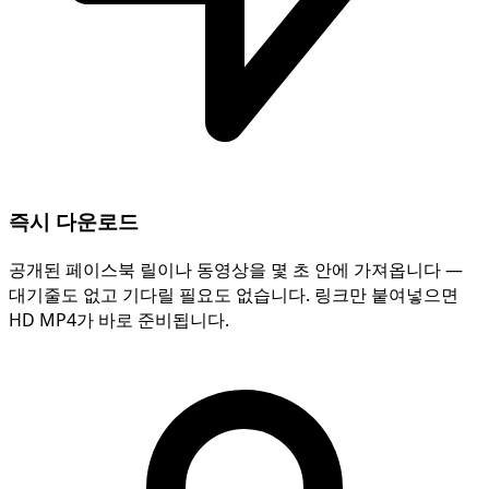
즉시 다운로드
공개된 페이스북 릴이나 동영상을 몇 초 안에 가져옵니다 —
대기줄도 없고 기다릴 필요도 없습니다. 링크만 붙여넣으면
HD MP4가 바로 준비됩니다.