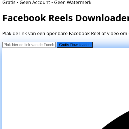
Gratis • Geen Account • Geen Watermerk
Facebook Reels Downloade
Plak de link van een openbare Facebook Reel of video om
Gratis Downloaden