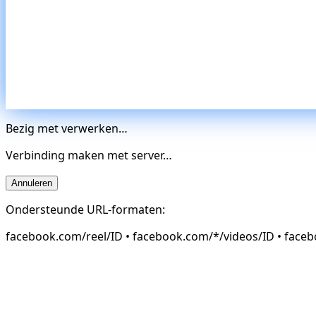
Bezig met verwerken…
Verbinding maken met server…
Annuleren
Ondersteunde URL-formaten:
facebook.com/reel/ID • facebook.com/*/videos/ID • face