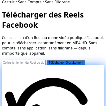
Gratuit • Sans Compte • Sans Filigrane
Télécharger des Reels
Facebook
Collez le lien d'un Reel ou d'une vidéo publique Facebook
pour le télécharger instantanément en MP4 HD. Sans
compte, sans application, sans filigrane — depuis
n'importe quel appareil.
Télécharger Gratuitement