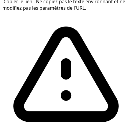
'Copier le lien'. Ne copiez pas le texte environnant et ne
modifiez pas les paramètres de l'URL.