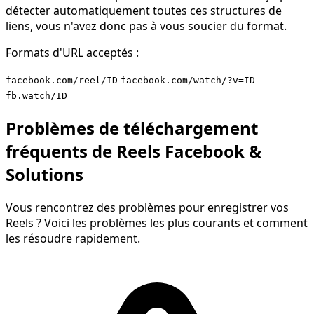
détecter automatiquement toutes ces structures de
liens, vous n'avez donc pas à vous soucier du format.
Formats d'URL acceptés :
facebook.com/reel/ID
facebook.com/watch/?v=ID
fb.watch/ID
Problèmes de téléchargement
fréquents de Reels Facebook &
Solutions
Vous rencontrez des problèmes pour enregistrer vos
Reels ? Voici les problèmes les plus courants et comment
les résoudre rapidement.