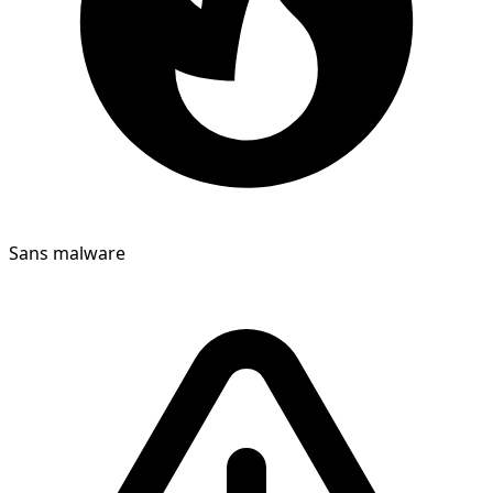
Sans malware