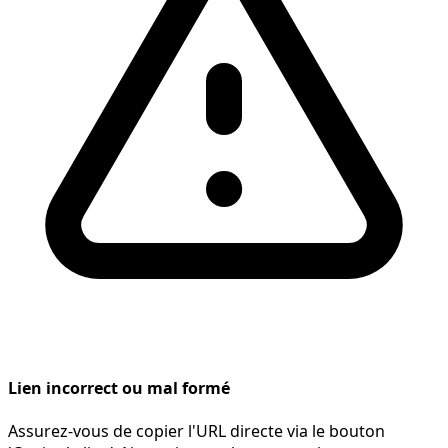
Lien incorrect ou mal formé
Assurez-vous de copier l'URL directe via le bouton