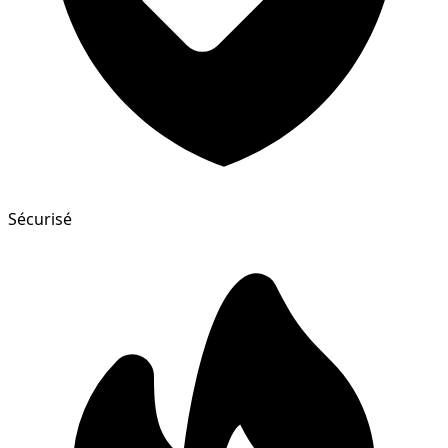
Sécurisé