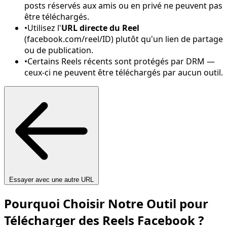
posts réservés aux amis ou en privé ne peuvent pas
être téléchargés.
•
Utilisez l'
URL directe du Reel
(facebook.com/reel/ID) plutôt qu'un lien de partage
ou de publication.
•
Certains Reels récents sont protégés par DRM —
ceux-ci ne peuvent être téléchargés par aucun outil.
Essayer avec une autre URL
Pourquoi Choisir Notre Outil pour
Télécharger des Reels Facebook ?