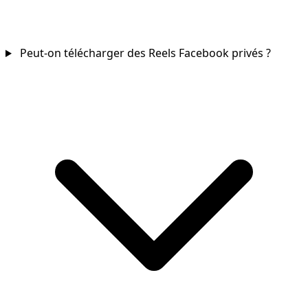
Peut-on télécharger des Reels Facebook privés ?