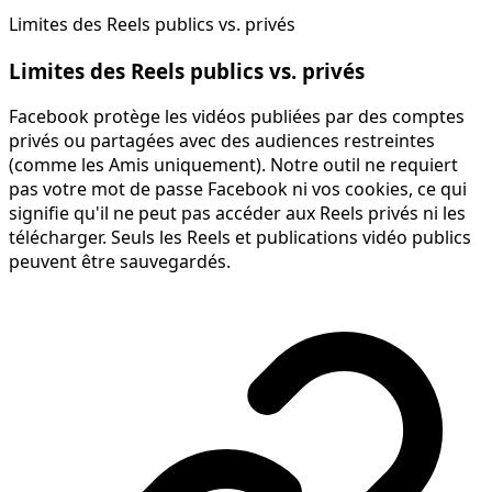
Limites des Reels publics vs. privés
Limites des Reels publics vs. privés
Facebook protège les vidéos publiées par des comptes
privés ou partagées avec des audiences restreintes
(comme les Amis uniquement). Notre outil ne requiert
pas votre mot de passe Facebook ni vos cookies, ce qui
signifie qu'il ne peut pas accéder aux Reels privés ni les
télécharger. Seuls les Reels et publications vidéo publics
peuvent être sauvegardés.