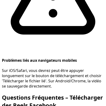
Problèmes liés aux navigateurs mobiles
Sur iOS/Safari, vous devrez peut-être appuyer
longuement sur le bouton de téléchargement et choisir
'Télécharger le fichier lié'. Sur Android/Chrome, la vidéo
se sauvegarde directement.
Questions Fréquentes – Télécharger
des Reels Facebook