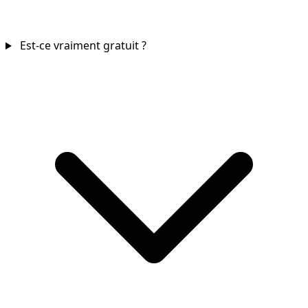
Est-ce vraiment gratuit ?