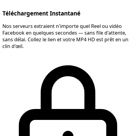
Téléchargement Instantané
Nos serveurs extraient n'importe quel Reel ou vidéo
Facebook en quelques secondes — sans file d'attente,
sans délai. Collez le lien et votre MP4 HD est prêt en un
clin d'œil.