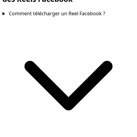
Comment télécharger un Reel Facebook ?