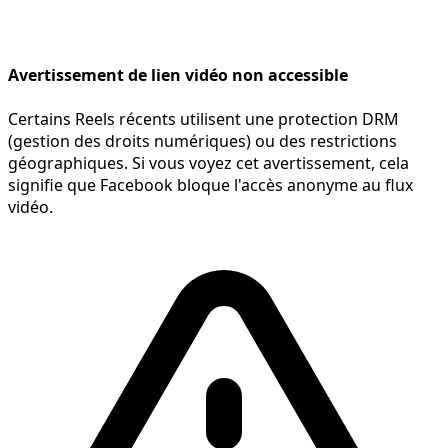
Avertissement de lien vidéo non accessible
Certains Reels récents utilisent une protection DRM
(gestion des droits numériques) ou des restrictions
géographiques. Si vous voyez cet avertissement, cela
signifie que Facebook bloque l'accès anonyme au flux
vidéo.