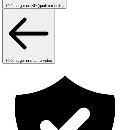
Télécharger en SD (qualité réduite)
Télécharger une autre vidéo