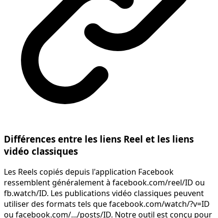
Différences entre les liens Reel et les liens
vidéo classiques
Les Reels copiés depuis l'application Facebook
ressemblent généralement à facebook.com/reel/ID ou
fb.watch/ID. Les publications vidéo classiques peuvent
utiliser des formats tels que facebook.com/watch/?v=ID
ou facebook.com/.../posts/ID. Notre outil est conçu pour