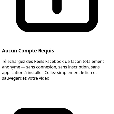
Aucun Compte Requis
Téléchargez des Reels Facebook de façon totalement
anonyme — sans connexion, sans inscription, sans
application à installer. Collez simplement le lien et
sauvegardez votre vidéo.