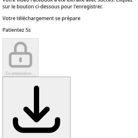
sur le bouton ci-dessous pour l'enregistrer.
Votre téléchargement se prépare
Patientez
5
s
En préparation…