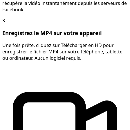
récupère la vidéo instantanément depuis les serveurs de
Facebook.
3
Enregistrez le MP4 sur votre appareil
Une fois prête, cliquez sur Télécharger en HD pour
enregistrer le fichier MP4 sur votre téléphone, tablette
ou ordinateur. Aucun logiciel requis.