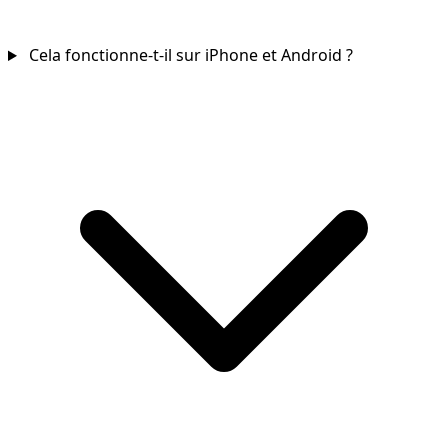
Cela fonctionne-t-il sur iPhone et Android ?