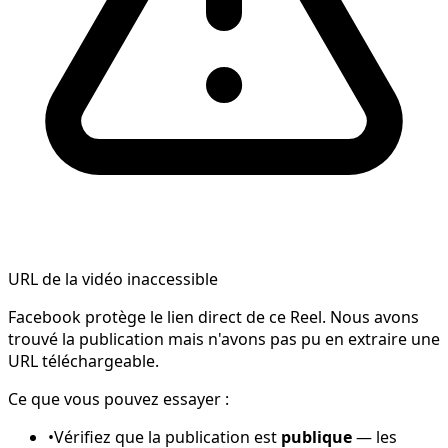
URL de la vidéo inaccessible
Facebook protège le lien direct de ce Reel. Nous avons
trouvé la publication mais n'avons pas pu en extraire une
URL téléchargeable.
Ce que vous pouvez essayer :
•
Vérifiez que la publication est
publique
— les