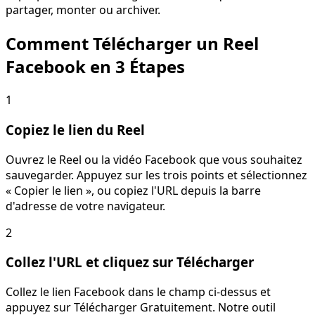
partager, monter ou archiver.
Comment Télécharger un Reel
Facebook en 3 Étapes
1
Copiez le lien du Reel
Ouvrez le Reel ou la vidéo Facebook que vous souhaitez
sauvegarder. Appuyez sur les trois points et sélectionnez
« Copier le lien », ou copiez l'URL depuis la barre
d'adresse de votre navigateur.
2
Collez l'URL et cliquez sur Télécharger
Collez le lien Facebook dans le champ ci-dessus et
appuyez sur Télécharger Gratuitement. Notre outil