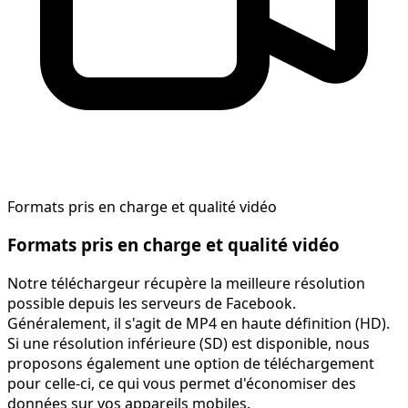
Formats pris en charge et qualité vidéo
Formats pris en charge et qualité vidéo
Notre téléchargeur récupère la meilleure résolution
possible depuis les serveurs de Facebook.
Généralement, il s'agit de MP4 en haute définition (HD).
Si une résolution inférieure (SD) est disponible, nous
proposons également une option de téléchargement
pour celle-ci, ce qui vous permet d'économiser des
données sur vos appareils mobiles.