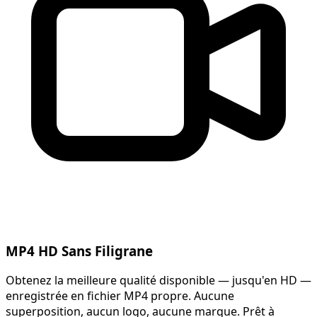
MP4 HD Sans Filigrane
Obtenez la meilleure qualité disponible — jusqu'en HD —
enregistrée en fichier MP4 propre. Aucune
superposition, aucun logo, aucune marque. Prêt à