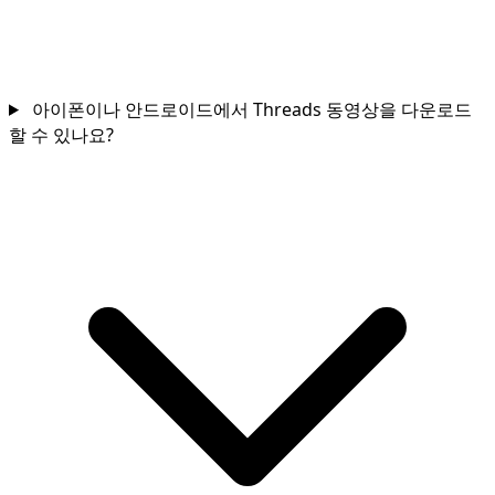
아이폰이나 안드로이드에서 Threads 동영상을 다운로드
할 수 있나요?