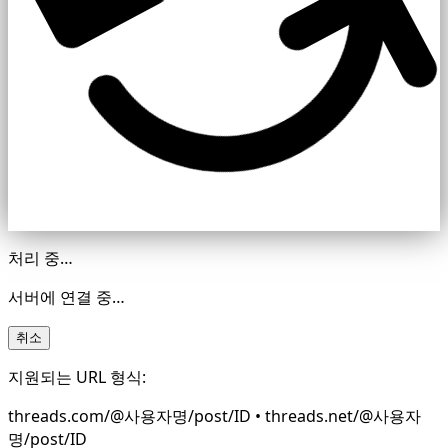
처리 중…
서버에 연결 중…
취소
지원되는 URL 형식:
threads.com/@사용자명/post/ID • threads.net/@사용자
명/post/ID