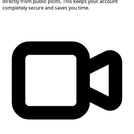
directly from public posts. This keeps your account
completely secure and saves you time.