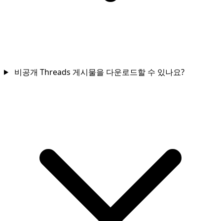
비공개 Threads 게시물을 다운로드할 수 있나요?