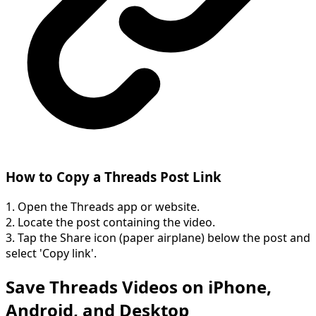
How to Copy a Threads Post Link
1. Open the Threads app or website.
2. Locate the post containing the video.
3. Tap the Share icon (paper airplane) below the post and
select 'Copy link'.
Save Threads Videos on iPhone,
Android, and Desktop