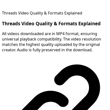
Threads Video Quality & Formats Explained
Threads Video Quality & Formats Explained
All videos downloaded are in MP4 format, ensuring
universal playback compatibility. The video resolution
matches the highest quality uploaded by the original
creator. Audio is fully preserved in the download.