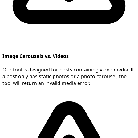
Image Carousels vs. Videos
Our tool is designed for posts containing video media. If
a post only has static photos or a photo carousel, the
tool will return an invalid media error.