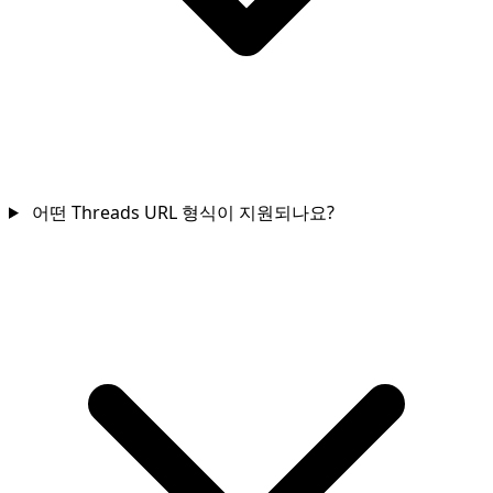
어떤 Threads URL 형식이 지원되나요?