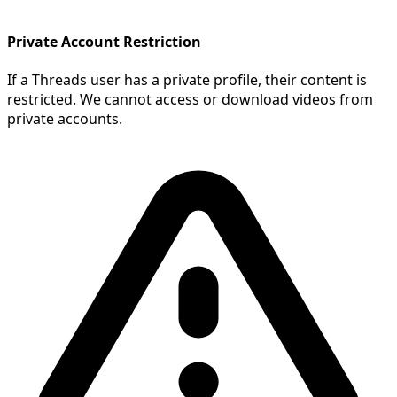
Private Account Restriction
If a Threads user has a private profile, their content is
restricted. We cannot access or download videos from
private accounts.