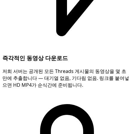
즉각적인 동영상 다운로드
저희 서버는 공개된 모든 Threads 게시물의 동영상을 몇 초
만에 추출합니다 — 대기열 없음, 기다림 없음. 링크를 붙여넣
으면 HD MP4가 순식간에 준비됩니다.