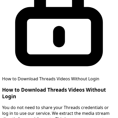
How to Download Threads Videos Without Login
How to Download Threads Videos Without
Login
You do not need to share your Threads credentials or
log in to use our service. We extract the media stream