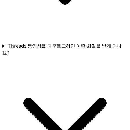
Threads 동영상을 다운로드하면 어떤 화질을 받게 되나
요?