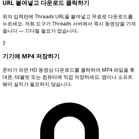
URL 붙여넣고 다운로드 클릭하기
위의 입력란에 Threads URL을 붙여넣고 무료로 다운로드를
누르세요. 저희 도구가 Threads 서버에서 즉시 동영상을 가져
옵니다 — 기다릴 필요가 없습니다.
3
기기에 MP4 저장하기
준비가 되면 HD 동영상 다운로드를 클릭하여 MP4 파일을 휴
대폰, 태블릿 또는 컴퓨터에 직접 저장하세요. 앱이나 소프트
웨어 설치가 필요하지 않습니다.