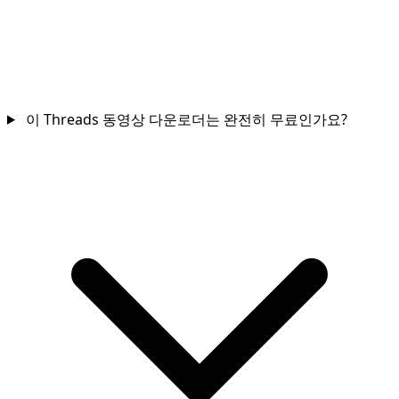
이 Threads 동영상 다운로더는 완전히 무료인가요?