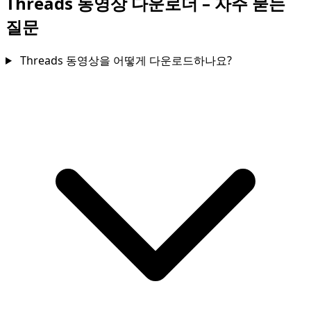
Threads 동영상 다운로더 – 자주 묻는
질문
Threads 동영상을 어떻게 다운로드하나요?