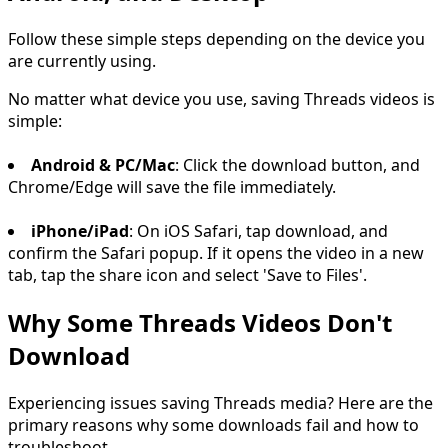
Follow these simple steps depending on the device you
are currently using.
No matter what device you use, saving Threads videos is
simple:
Android & PC/Mac
: Click the download button, and
Chrome/Edge will save the file immediately.
iPhone/iPad
: On iOS Safari, tap download, and
confirm the Safari popup. If it opens the video in a new
tab, tap the share icon and select 'Save to Files'.
Why Some Threads Videos Don't
Download
Experiencing issues saving Threads media? Here are the
primary reasons why some downloads fail and how to
troubleshoot.