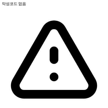
악성코드 없음