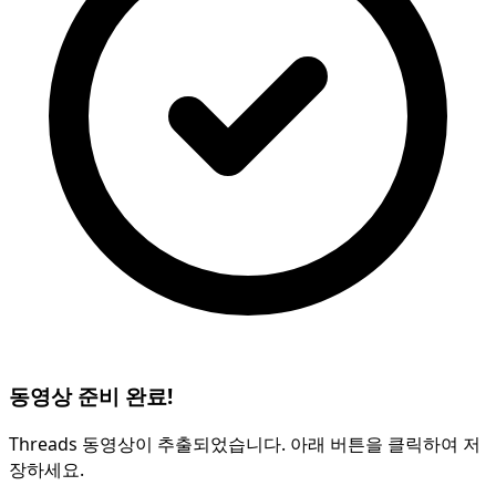
동영상 준비 완료!
Threads 동영상이 추출되었습니다. 아래 버튼을 클릭하여 저
장하세요.