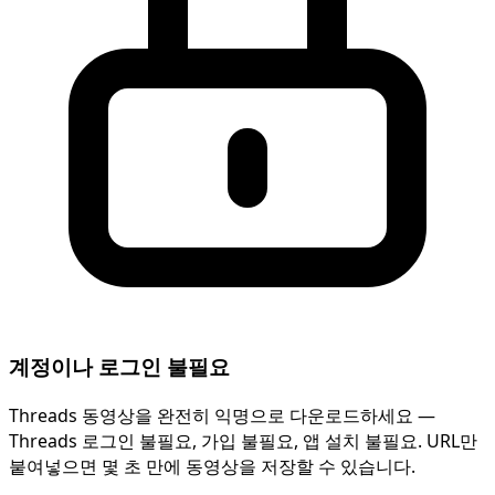
계정이나 로그인 불필요
Threads 동영상을 완전히 익명으로 다운로드하세요 —
Threads 로그인 불필요, 가입 불필요, 앱 설치 불필요. URL만
붙여넣으면 몇 초 만에 동영상을 저장할 수 있습니다.