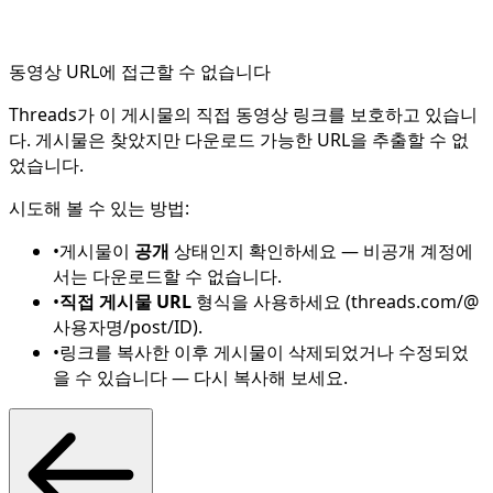
동영상 URL에 접근할 수 없습니다
Threads가 이 게시물의 직접 동영상 링크를 보호하고 있습니
다. 게시물은 찾았지만 다운로드 가능한 URL을 추출할 수 없
었습니다.
시도해 볼 수 있는 방법:
•
게시물이
공개
상태인지 확인하세요 — 비공개 계정에
서는 다운로드할 수 없습니다.
•
직접 게시물 URL
형식을 사용하세요 (threads.com/@
사용자명/post/ID).
•
링크를 복사한 이후 게시물이 삭제되었거나 수정되었
을 수 있습니다 — 다시 복사해 보세요.