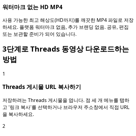
워터마크 없는 HD MP4
사용 가능한 최고 해상도(HD까지)를 깨끗한 MP4 파일로 저장
하세요. 플랫폼 워터마크 없음, 추가 브랜딩 없음. 공유, 편집
또는 보관할 준비가 되어 있습니다.
3단계로 Threads 동영상 다운로드하는
방법
1
Threads 게시물 URL 복사하기
저장하려는 Threads 게시물을 엽니다. 점 세 개 메뉴를 탭하
고 '링크 복사'를 선택하거나 브라우저 주소창에서 직접 URL
을 복사하세요.
2