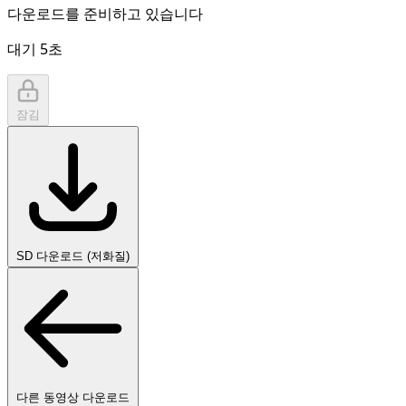
다운로드를 준비하고 있습니다
대기
5
초
잠김
SD 다운로드 (저화질)
다른 동영상 다운로드