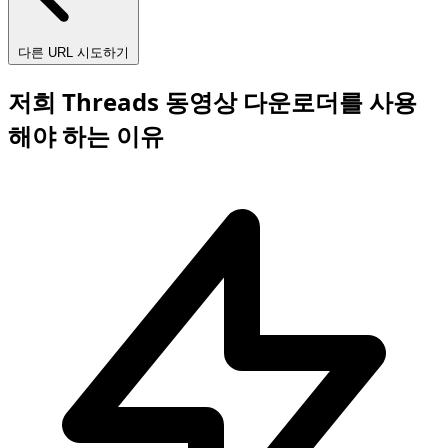
다른 URL 시도하기
저희 Threads 동영상 다운로더를 사용
해야 하는 이유