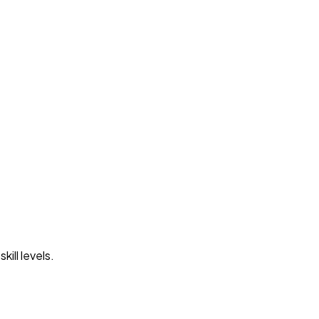
ill levels.