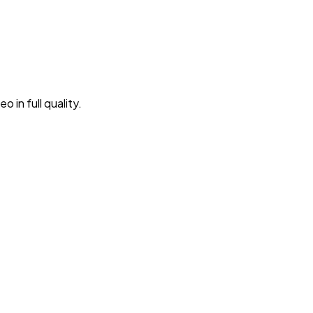
in full quality.