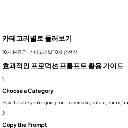
카테고리별로 둘러보기
10개 분류군 · 카테고리별 10개 엄선작
효과적인 프로덕션 프롬프트 활용 가이드
1
Choose a Category
Pick the vibe you're going for — cinematic, nature, horror, tr
2
Copy the Prompt