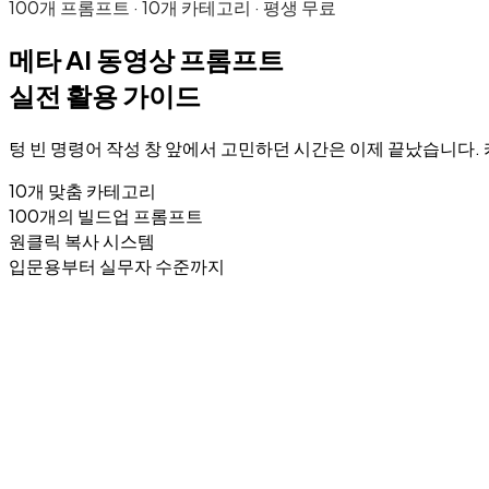
100개 프롬프트 · 10개 카테고리 · 평생 무료
메타 AI 동영상 프롬프트
실전 활용 가이드
텅 빈 명령어 작성 창 앞에서 고민하던 시간은 이제 끝났습니다. 
10개 맞춤 카테고리
100개의 빌드업 프롬프트
원클릭 복사 시스템
입문용부터 실무자 수준까지