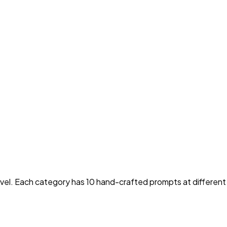
avel. Each category has 10 hand-crafted prompts at different sk