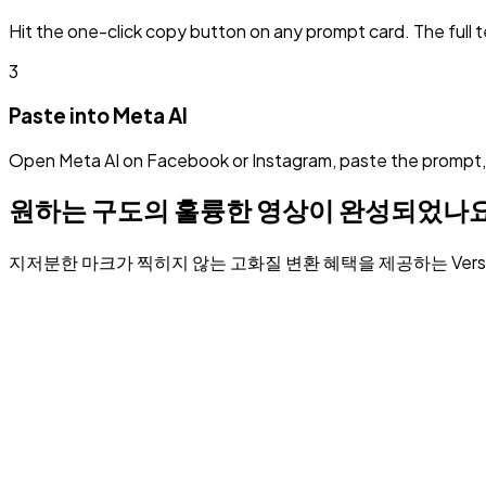
Hit the one-click copy button on any prompt card. The full t
3
Paste into Meta AI
Open Meta AI on Facebook or Instagram, paste the prompt, a
원하는 구도의 훌륭한 영상이 완성되었나
지저분한 마크가 찍히지 않는 고화질 변환 혜택을 제공하는 Verse