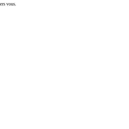
ers vous.