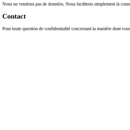
Nous ne vendons pas de données. Nous facilitons simplement la con
Contact
Pour toute question de confidentialité concernant la manière dont vou