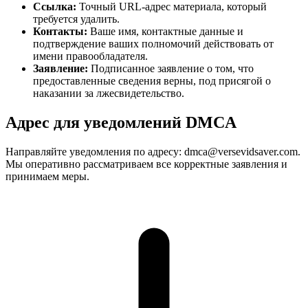
Ссылка:
Точный URL-адрес материала, который
требуется удалить.
Контакты:
Ваше имя, контактные данные и
подтверждение ваших полномочий действовать от
имени правообладателя.
Заявление:
Подписанное заявление о том, что
предоставленные сведения верны, под присягой о
наказании за лжесвидетельство.
Адрес для уведомлений DMCA
Направляйте уведомления по адресу: dmca@versevidsaver.com.
Мы оперативно рассматриваем все корректные заявления и
принимаем меры.