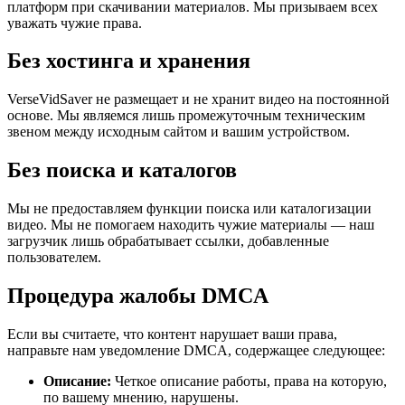
платформ при скачивании материалов. Мы призываем всех
уважать чужие права.
Без хостинга и хранения
VerseVidSaver не размещает и не хранит видео на постоянной
основе. Мы являемся лишь промежуточным техническим
звеном между исходным сайтом и вашим устройством.
Без поиска и каталогов
Мы не предоставляем функции поиска или каталогизации
видео. Мы не помогаем находить чужие материалы — наш
загрузчик лишь обрабатывает ссылки, добавленные
пользователем.
Процедура жалобы DMCA
Если вы считаете, что контент нарушает ваши права,
направьте нам уведомление DMCA, содержащее следующее:
Описание:
Четкое описание работы, права на которую,
по вашему мнению, нарушены.