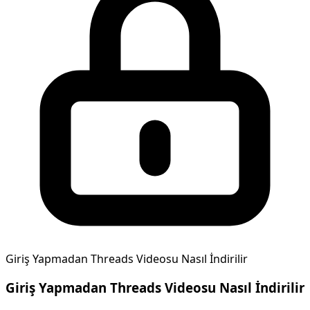
Giriş Yapmadan Threads Videosu Nasıl İndirilir
Giriş Yapmadan Threads Videosu Nasıl İndirilir