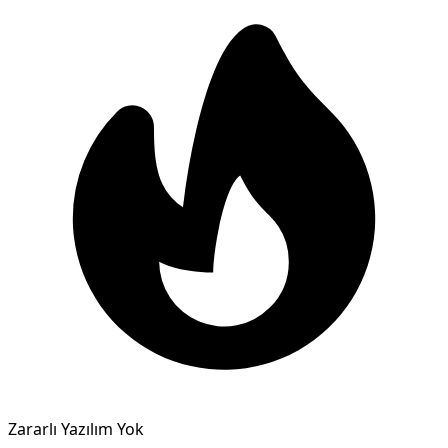
Zararlı Yazılım Yok