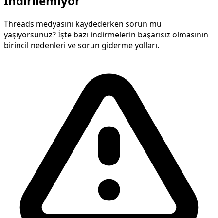
İndirilemiyor
Threads medyasını kaydederken sorun mu
yaşıyorsunuz? İşte bazı indirmelerin başarısız olmasının
birincil nedenleri ve sorun giderme yolları.