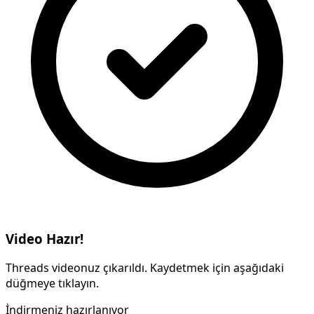
Video Hazır!
Threads videonuz çıkarıldı. Kaydetmek için aşağıdaki
düğmeye tıklayın.
İndirmeniz hazırlanıyor