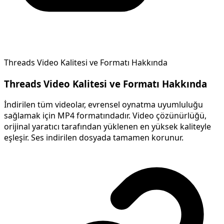
Threads Video Kalitesi ve Formatı Hakkında
Threads Video Kalitesi ve Formatı Hakkında
İndirilen tüm videolar, evrensel oynatma uyumluluğu
sağlamak için MP4 formatındadır. Video çözünürlüğü,
orijinal yaratıcı tarafından yüklenen en yüksek kaliteyle
eşleşir. Ses indirilen dosyada tamamen korunur.