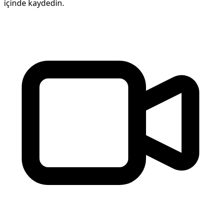
içinde kaydedin.