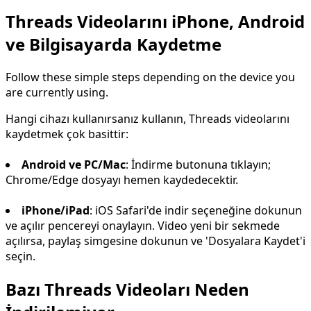
Threads Videolarını iPhone, Android
ve Bilgisayarda Kaydetme
Follow these simple steps depending on the device you
are currently using.
Hangi cihazı kullanırsanız kullanın, Threads videolarını
kaydetmek çok basittir:
Android ve PC/Mac
: İndirme butonuna tıklayın;
Chrome/Edge dosyayı hemen kaydedecektir.
iPhone/iPad
: iOS Safari'de indir seçeneğine dokunun
ve açılır pencereyi onaylayın. Video yeni bir sekmede
açılırsa, paylaş simgesine dokunun ve 'Dosyalara Kaydet'i
seçin.
Bazı Threads Videoları Neden