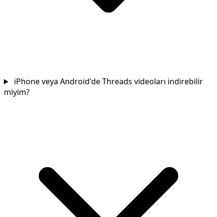
iPhone veya Android'de Threads videoları indirebilir
miyim?