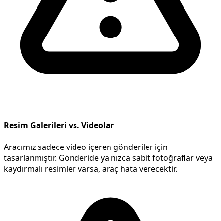
Resim Galerileri vs. Videolar
Aracımız sadece video içeren gönderiler için
tasarlanmıştır. Gönderide yalnızca sabit fotoğraflar veya
kaydırmalı resimler varsa, araç hata verecektir.