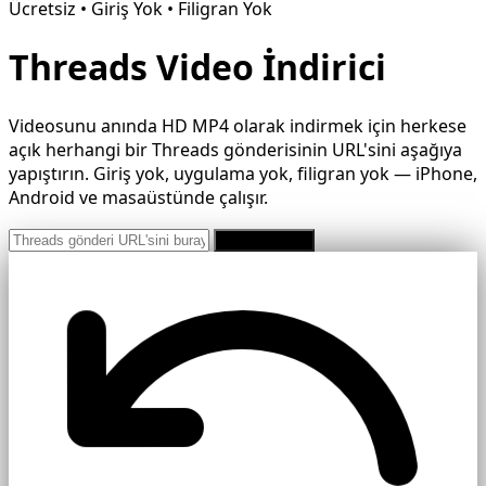
Ücretsiz • Giriş Yok • Filigran Yok
Threads Video İndirici
Videosunu anında HD MP4 olarak indirmek için herkese
açık herhangi bir Threads gönderisinin URL'sini aşağıya
yapıştırın. Giriş yok, uygulama yok, filigran yok — iPhone,
Android ve masaüstünde çalışır.
Ücretsiz İndir