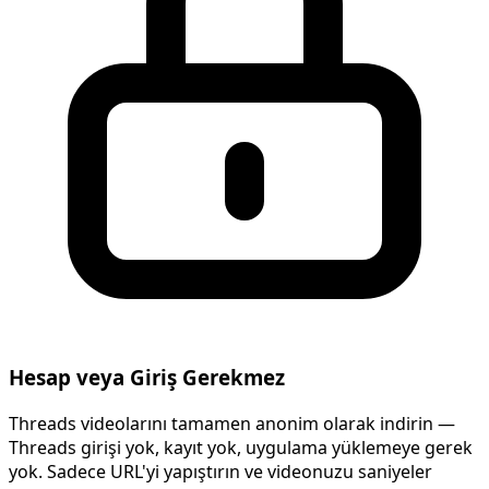
Hesap veya Giriş Gerekmez
Threads videolarını tamamen anonim olarak indirin —
Threads girişi yok, kayıt yok, uygulama yüklemeye gerek
yok. Sadece URL'yi yapıştırın ve videonuzu saniyeler