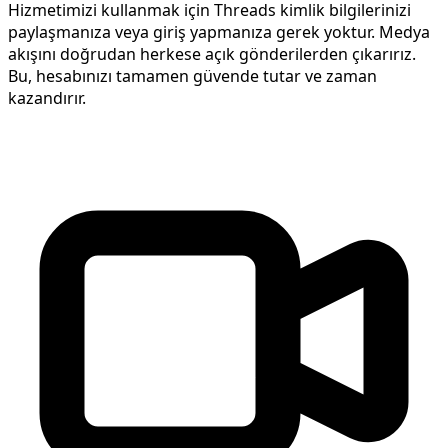
Hizmetimizi kullanmak için Threads kimlik bilgilerinizi
paylaşmanıza veya giriş yapmanıza gerek yoktur. Medya
akışını doğrudan herkese açık gönderilerden çıkarırız.
Bu, hesabınızı tamamen güvende tutar ve zaman
kazandırır.