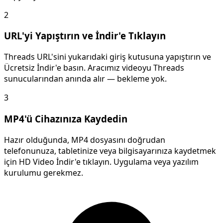
2
URL'yi Yapıştırın ve İndir'e Tıklayın
Threads URL'sini yukarıdaki giriş kutusuna yapıştırın ve
Ücretsiz İndir'e basın. Aracımız videoyu Threads
sunucularından anında alır — bekleme yok.
3
MP4'ü Cihazınıza Kaydedin
Hazır olduğunda, MP4 dosyasını doğrudan
telefonunuza, tabletinize veya bilgisayarınıza kaydetmek
için HD Video İndir'e tıklayın. Uygulama veya yazılım
kurulumu gerekmez.