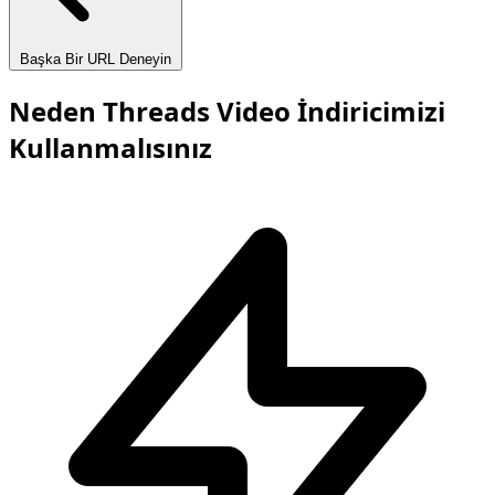
Başka Bir URL Deneyin
Neden Threads Video İndiricimizi
Kullanmalısınız