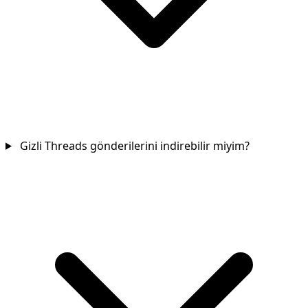
Gizli Threads gönderilerini indirebilir miyim?