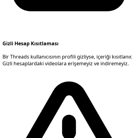
Gizli Hesap Kısıtlaması
Bir Threads kullanıcısının profili gizliyse, içeriği kısıtlanır.
Gizli hesaplardaki videolara erişemeyiz ve indiremeyiz.