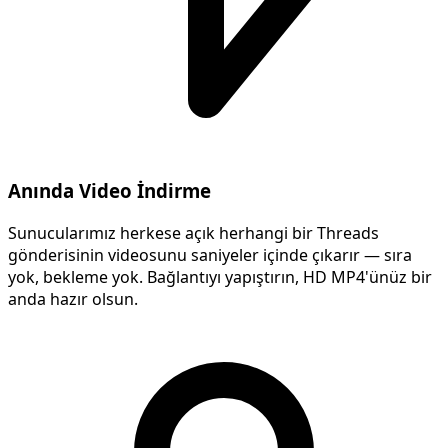
Anında Video İndirme
Sunucularımız herkese açık herhangi bir Threads
gönderisinin videosunu saniyeler içinde çıkarır — sıra
yok, bekleme yok. Bağlantıyı yapıştırın, HD MP4'ünüz bir
anda hazır olsun.