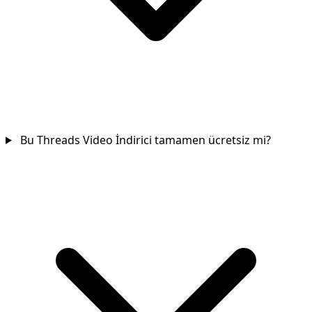
Bu Threads Video İndirici tamamen ücretsiz mi?