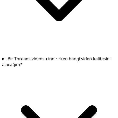
Bir Threads videosu indirirken hangi video kalitesini
alacağım?