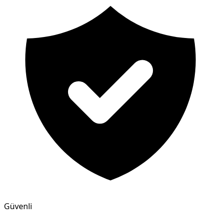
Güvenli