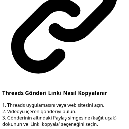
Threads Gönderi Linki Nasıl Kopyalanır
1. Threads uygulamasını veya web sitesini açın.
2. Videoyu içeren gönderiyi bulun.
3. Gönderinin altındaki Paylaş simgesine (kağıt uçak)
dokunun ve 'Linki kopyala' seçeneğini seçin.