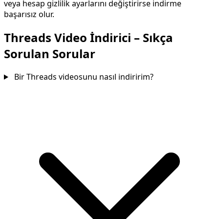
veya hesap gizlilik ayarlarını değiştirirse indirme
başarısız olur.
Threads Video İndirici – Sıkça
Sorulan Sorular
Bir Threads videosunu nasıl indiririm?