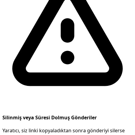
Silinmiş veya Süresi Dolmuş Gönderiler
Yaratıcı, siz linki kopyaladıktan sonra gönderiyi silerse