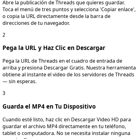
Abre la publicación de Threads que quieres guardar.
Toca el menú de tres puntos y selecciona 'Copiar enlace',
o copia la URL directamente desde la barra de
direcciones de tu navegador.
2
Pega la URL y Haz Clic en Descargar
Pega la URL de Threads en el cuadro de entrada de
arriba y presiona Descargar Gratis. Nuestra herramienta
obtiene al instante el video de los servidores de Threads
— sin esperas.
3
Guarda el MP4 en Tu Dispositivo
Cuando esté listo, haz clic en Descargar Video HD para
guardar el archivo MP4 directamente en tu teléfono,
tablet o computadora. No se necesita instalar ninguna