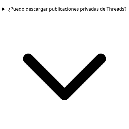
¿Puedo descargar publicaciones privadas de Threads?