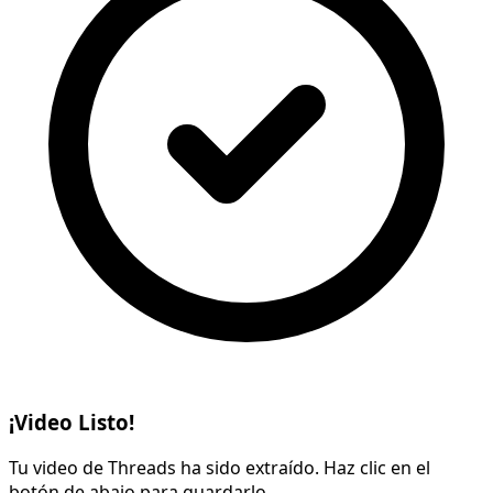
¡Video Listo!
Tu video de Threads ha sido extraído. Haz clic en el
botón de abajo para guardarlo.