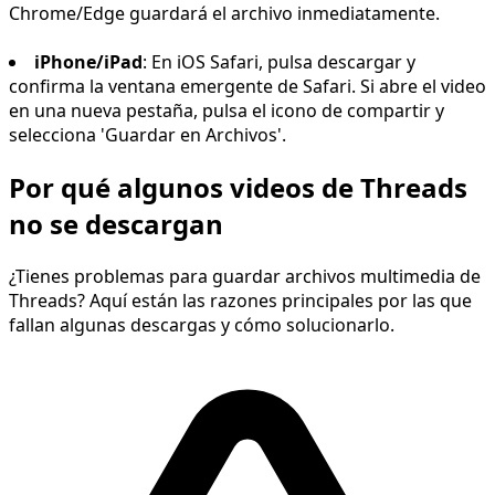
Chrome/Edge guardará el archivo inmediatamente.
iPhone/iPad
: En iOS Safari, pulsa descargar y
confirma la ventana emergente de Safari. Si abre el video
en una nueva pestaña, pulsa el icono de compartir y
selecciona 'Guardar en Archivos'.
Por qué algunos videos de Threads
no se descargan
¿Tienes problemas para guardar archivos multimedia de
Threads? Aquí están las razones principales por las que
fallan algunas descargas y cómo solucionarlo.