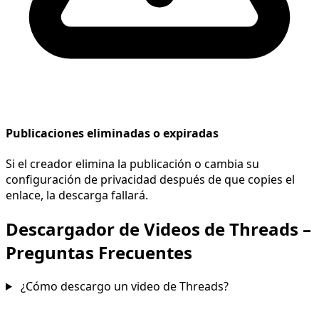
Publicaciones eliminadas o expiradas
Si el creador elimina la publicación o cambia su
configuración de privacidad después de que copies el
enlace, la descarga fallará.
Descargador de Videos de Threads –
Preguntas Frecuentes
¿Cómo descargo un video de Threads?