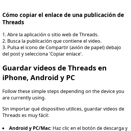
Cómo copiar el enlace de una publicación de
Threads
1. Abre la aplicación o sitio web de Threads.
2. Busca la publicación que contiene el video.
3. Pulsa el icono de Compartir (avión de papel) debajo
del post y selecciona 'Copiar enlace'.
Guardar videos de Threads en
iPhone, Android y PC
Follow these simple steps depending on the device you
are currently using.
Sin importar qué dispositivo utilices, guardar videos de
Threads es muy fácil:
Android y PC/Mac
: Haz clic en el botón de descarga y