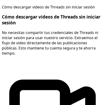
Cómo descargar videos de Threads sin iniciar sesión
Cómo descargar videos de Threads sin iniciar
sesión
No necesitas compartir tus credenciales de Threads ni
iniciar sesión para usar nuestro servicio. Extraemos el
flujo de video directamente de las publicaciones
públicas. Esto mantiene tu cuenta segura y te ahorra
tiempo.