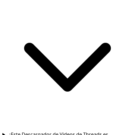
¿Este Descargador de Videos de Threads es