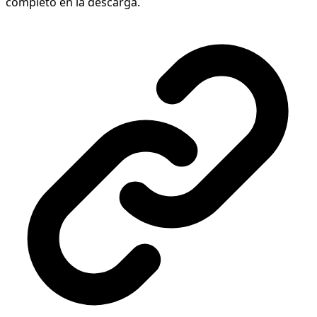
completo en la descarga.