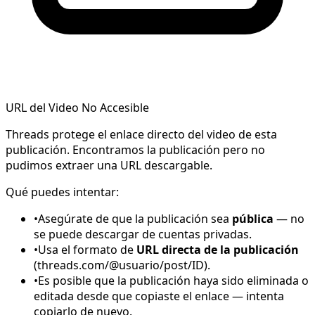
URL del Video No Accesible
Threads protege el enlace directo del video de esta
publicación. Encontramos la publicación pero no
pudimos extraer una URL descargable.
Qué puedes intentar:
•
Asegúrate de que la publicación sea
pública
— no
se puede descargar de cuentas privadas.
•
Usa el formato de
URL directa de la publicación
(threads.com/@usuario/post/ID).
•
Es posible que la publicación haya sido eliminada o
editada desde que copiaste el enlace — intenta
copiarlo de nuevo.