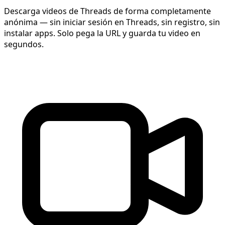
Descarga videos de Threads de forma completamente
anónima — sin iniciar sesión en Threads, sin registro, sin
instalar apps. Solo pega la URL y guarda tu video en
segundos.