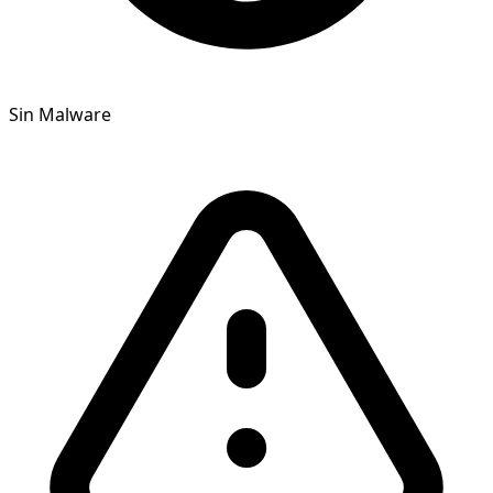
Sin Malware