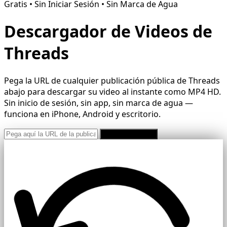
Gratis • Sin Iniciar Sesión • Sin Marca de Agua
Descargador de Videos de
Threads
Pega la URL de cualquier publicación pública de Threads
abajo para descargar su video al instante como MP4 HD.
Sin inicio de sesión, sin app, sin marca de agua —
funciona en iPhone, Android y escritorio.
Descargar Gratis