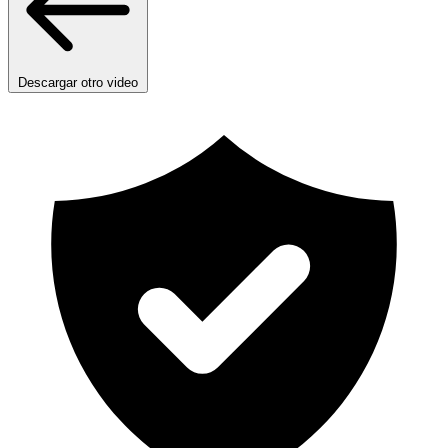
Descargar otro video