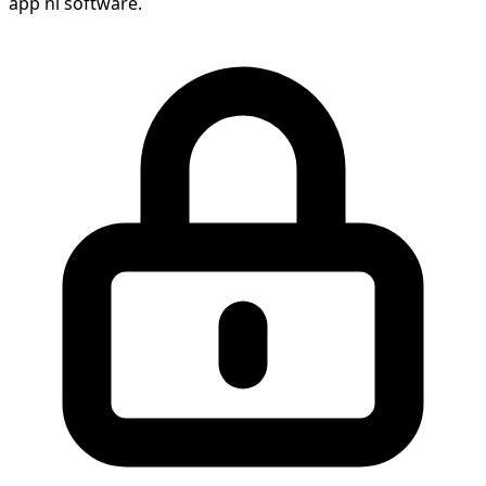
app ni software.