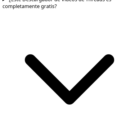
completamente gratis?