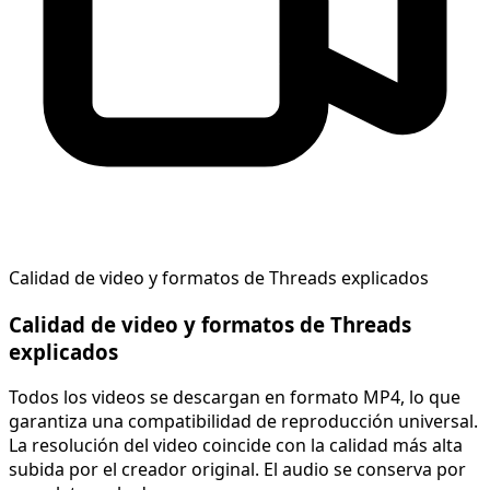
Calidad de video y formatos de Threads explicados
Calidad de video y formatos de Threads
explicados
Todos los videos se descargan en formato MP4, lo que
garantiza una compatibilidad de reproducción universal.
La resolución del video coincide con la calidad más alta
subida por el creador original. El audio se conserva por