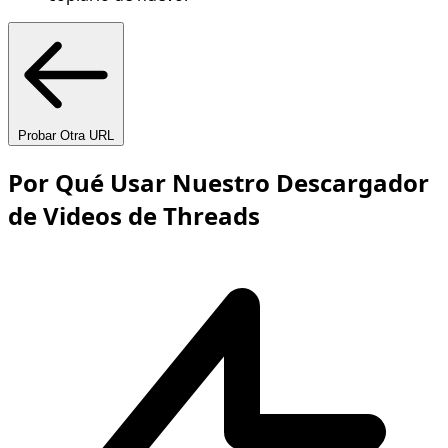
Probar Otra URL
Por Qué Usar Nuestro Descargador
de Videos de Threads