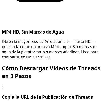
MP4 HD, Sin Marcas de Agua
Obtén la mayor resolución disponible — hasta HD —
guardada como un archivo MP4 limpio. Sin marcas de
agua de la plataforma, sin marcas añadidas. Listo para
compartir, editar o archivar.
Cómo Descargar Videos de Threads
en 3 Pasos
1
Copia la URL de la Publicación de Threads