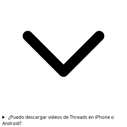
¿Puedo descargar videos de Threads en iPhone o
Android?