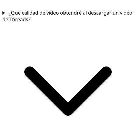
¿Qué calidad de video obtendré al descargar un video
de Threads?