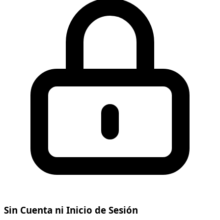
Sin Cuenta ni Inicio de Sesión