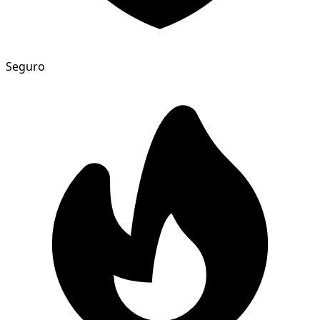
Seguro