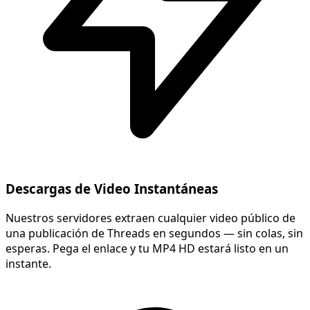
Descargas de Video Instantáneas
Nuestros servidores extraen cualquier video público de
una publicación de Threads en segundos — sin colas, sin
esperas. Pega el enlace y tu MP4 HD estará listo en un
instante.