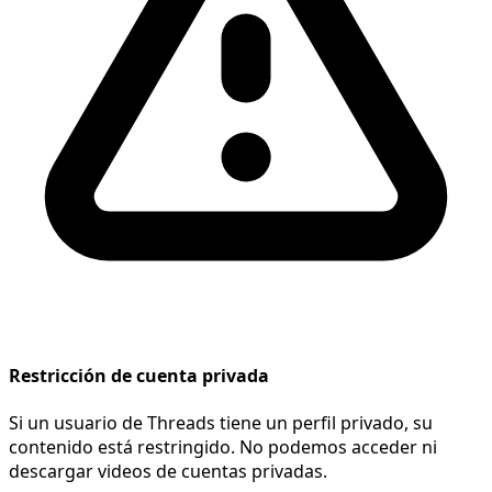
Restricción de cuenta privada
Si un usuario de Threads tiene un perfil privado, su
contenido está restringido. No podemos acceder ni
descargar videos de cuentas privadas.