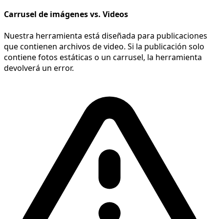
Carrusel de imágenes vs. Videos
Nuestra herramienta está diseñada para publicaciones
que contienen archivos de video. Si la publicación solo
contiene fotos estáticas o un carrusel, la herramienta
devolverá un error.