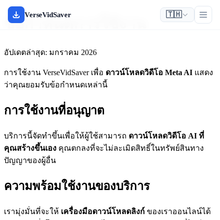
🇹🇭
VerseVidSaver
ข้อกำหนดการใช้งาน
อัปเดตล่าสุด: มกราคม 2026
การใช้งาน VerseVidSaver เพื่อ
ดาวน์โหลดวิดีโอ Meta AI
แสดง
ว่าคุณยอมรับข้อกำหนดเหล่านี้
การใช้งานที่อนุญาต
บริการนี้จัดทำขึ้นเพื่อให้ผู้ใช้สามารถ
ดาวน์โหลดวิดีโอ AI ที่
คุณสร้างขึ้นเอง
คุณตกลงที่จะไม่ละเมิดสิทธิ์ในทรัพย์สินทาง
ปัญญาของผู้อื่น
ความพร้อมใช้งานของบริการ
เรามุ่งมั่นที่จะให้
เครื่องมือดาวน์โหลดลิงก์
ของเราออนไลน์ได้