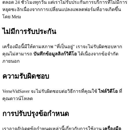
ตลอด 24 ชั่วโมงทุกวัน แต่เราไม่รับประกันการบริการที่ไม่มีการ
หยุดชะงักเนื่องจากการเปลี่ยนแปลงแพลตฟอร์มที่อาจเกิดขึ้น
โดย Meta
ไม่มีการรับประกัน
เครื่องมือนี้มีให้ตามสภาพ "ที่เป็นอยู่" เราจะไม่รับผิดชอบหาก
คุณไม่สามารถ
บันทึกข้อมูลลิงก์วิดีโอ
ได้เนื่องจากข้อจำกัด
ภายนอก
ความรับผิดชอบ
VerseVidSaver จะไม่รับผิดชอบต่อวิธีการที่คุณใช้
ไฟล์วิดีโอ
ที่
คุณดาวน์โหลด
การปรับปรุงข้อกำหนด
เราอาจอัปเดตข้อกำหนดเหล่านี้เกี่ยวกับการใช้งาน
เครื่องมือ