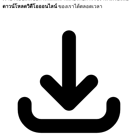
ดาวน์โหลดวิดีโอออนไลน์
ของเราได้ตลอดเวลา