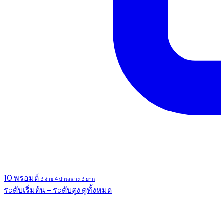
10 พรอมต์
3 ง่าย
4 ปานกลาง
3 ยาก
ระดับเริ่มต้น – ระดับสูง
ดูทั้งหมด