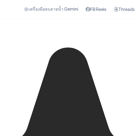
เครื่องมือลบลายน้ำ Gemini
FB Reels
Threads