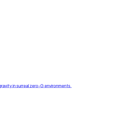
ravity in surreal zero-G environments.