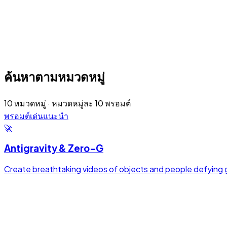
ค้นหาตามหมวดหมู่
10 หมวดหมู่ · หมวดหมู่ละ 10 พรอมต์
พรอมต์เด่นแนะนำ
🚀
Antigravity & Zero-G
Create breathtaking videos of objects and people defying g